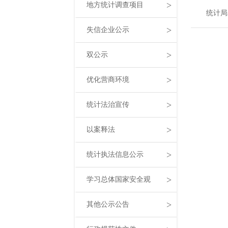
>
地方统计调查项目
统计局
>
失信企业公示
>
双公示
>
优化营商环境
>
统计法治宣传
>
以案释法
>
统计执法信息公示
>
学习总体国家安全观
>
其他公示公告