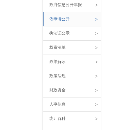
>
政府信息公开年报
>
依申请公开
>
执法证公示
>
权责清单
>
政策解读
>
政策法规
>
财政资金
>
人事信息
>
统计百科