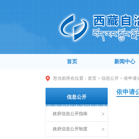
首页
新闻中心
您当前所在位置：
首页
>
信息公开
>
依申请
依申请
信息公开
>
政府信息公开指南
>
政府信息公开制度