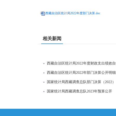
西藏自治区统计局2022年度部门决算.doc
相关新闻
西藏自治区统计局2022年度财政支出绩效
西藏自治区统计局2022年部门决算公开明细
国家统计局西藏调查总队部门决算（2022）
国家统计局西藏调查总队2023年预算公开