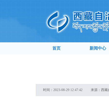
首页
新闻中心
时间：
2023-08-29 12:47:42
来源：
西藏