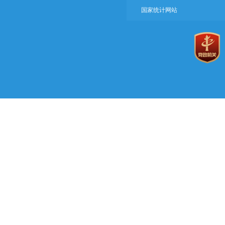
国家统计网站