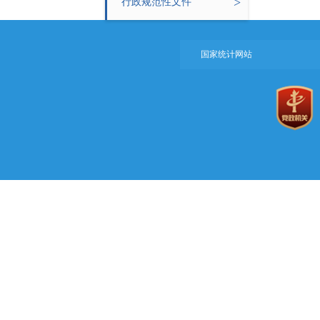
>
行政规范性文件
国家统计网站