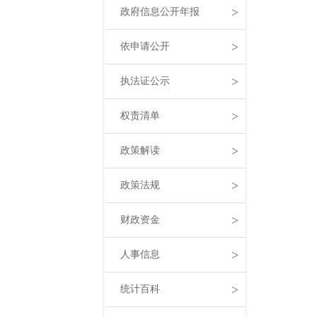
>
政府信息公开年报
>
依申请公开
>
执法证公示
>
权责清单
>
政策解读
>
政策法规
>
财政资金
>
人事信息
>
统计百科