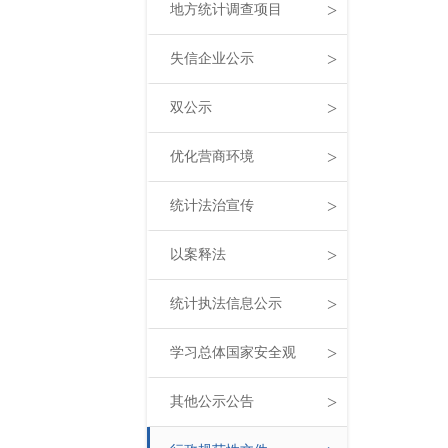
>
地方统计调查项目
>
失信企业公示
>
双公示
>
优化营商环境
>
统计法治宣传
>
以案释法
>
统计执法信息公示
>
学习总体国家安全观
>
其他公示公告