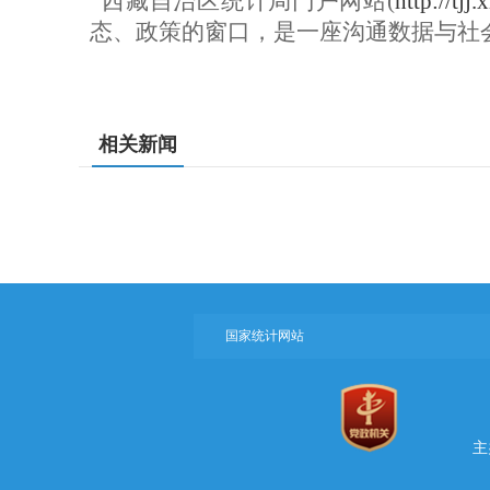
西藏自治区统计局门户网站(
http://tjj
态、政策的窗口，是一座沟通数据与社
相关新闻
国家统计网站
主