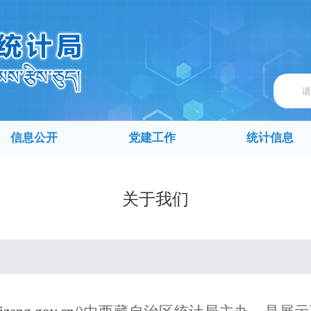
信息公开
党建工作
统计信息
关于我们