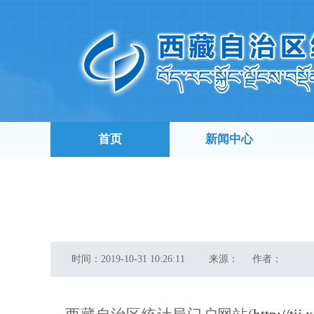
首页
新闻中心
时间：
2019-10-31 10:26:11
来源：
作者：