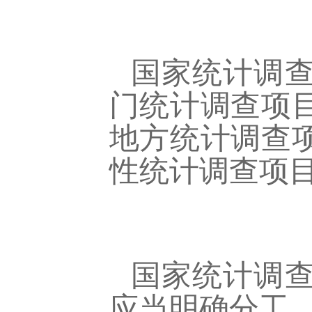
国家统计调
门统计调查项
地方统计调查
性统计调查项
国家统计调
应当明确分工