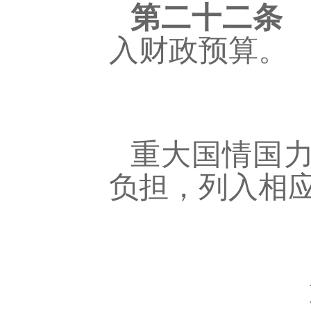
第二十二条
入财政预算。
重大国情国
负担，列入相