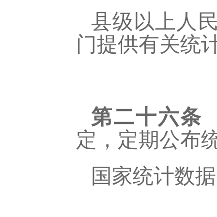
县级以上人
门提供有关统
第二十六条
定，定期公布
国家统计数据