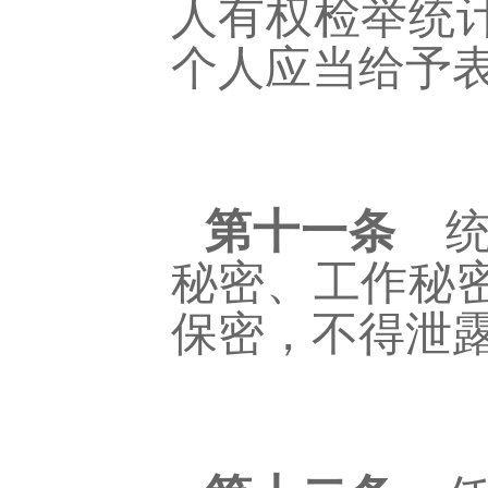
人有权检举统
个人应当给予
第十一条
统
秘密、工作秘
保密，不得泄