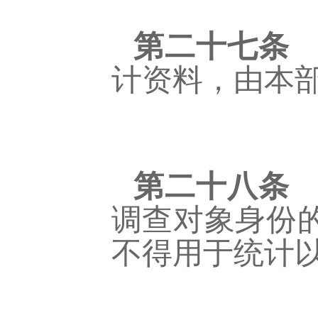
第二十七条
计资料，由本
第二十八条
调查对象身份
不得用于统计