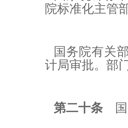
院标准化主管
国务院有关
计局审批。部
第二十条
国