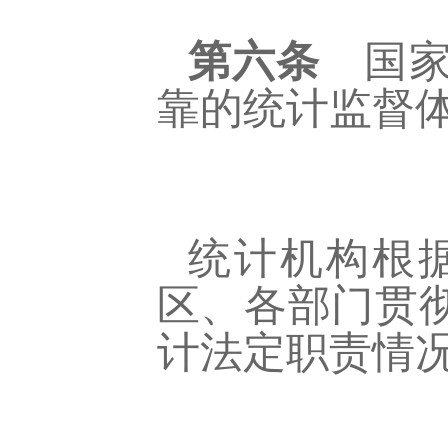
第六条
国家
靠的统计监督
统计机构根
区、各部门贯
计法定职责情