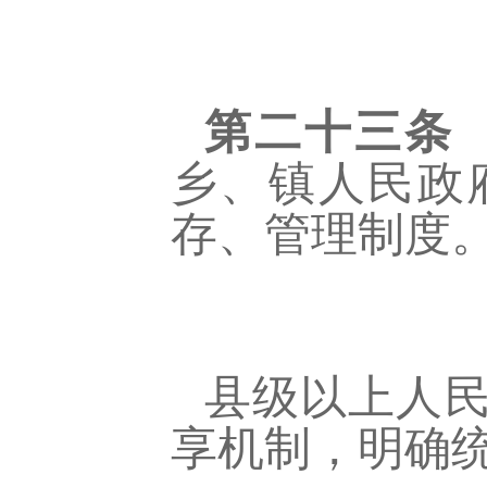
第二十三条
乡、镇人民政
存、管理制度
县级以上人
享机制，明确