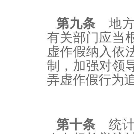
第九条
地方
有关部门应当
虚作假纳入依
制，加强对领
弄虚作假行为
第十条
统计