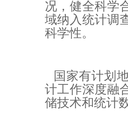
况，健全科学
域纳入统计调
科学性。
国家有计划
计工作深度融
储技术和统计