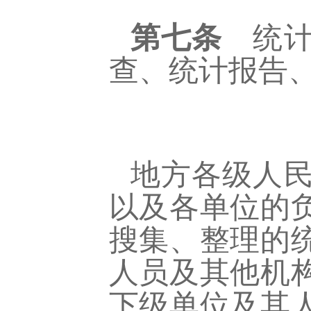
第七条
统计
查、统计报告
地方各级人
以及各单位的
搜集、整理的
人员及其他机
下级单位及其