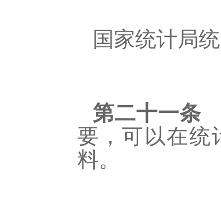
国家统计局统
第二十一条
要，可以在统
料。