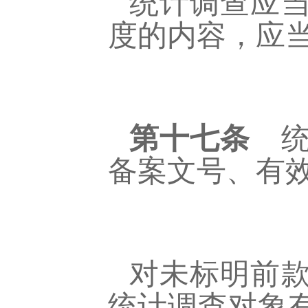
统计调查应
度的内容，应
第十七条
统
备案文号、有
对未标明前
统计调查对象