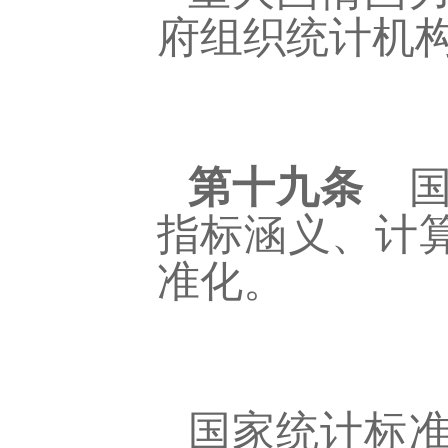
府组织统计机
第十九条
国
指标涵义、计
准化。
国家统计标