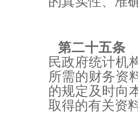
的真实性、准
第二十五条
民政府统计机
所需的财务资
的规定及时向
取得的有关资