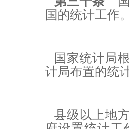
第三十条
国
国的统计工作
国家统计局
计局布置的统
县级以上地
府设置统计工