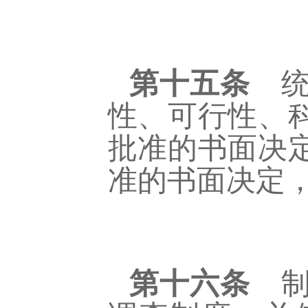
第十五条
统
性、可行性、
批准的书面决
准的书面决定
第十六条
制