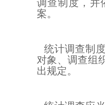
调查制度，并
案。
统计调查制
对象、调查组
出规定。