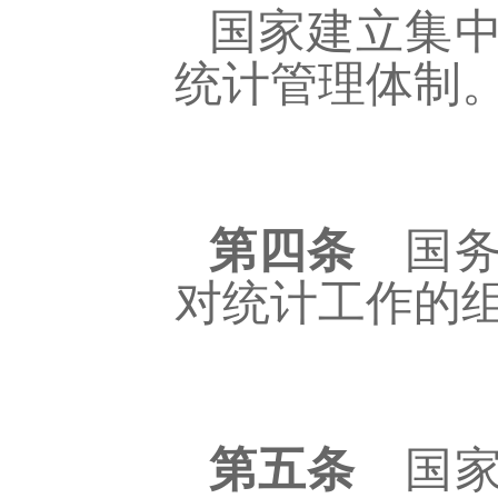
国家建立集
统计管理体制
第四条
国务
对统计工作的
第五条
国家