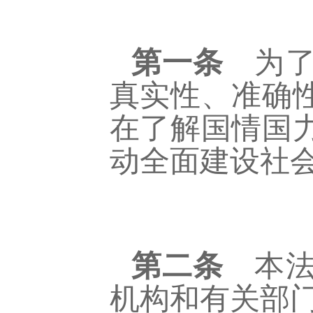
第一条
为了
真实性、准确
在了解国情国
动全面建设社
第二条
本法
机构和有关部