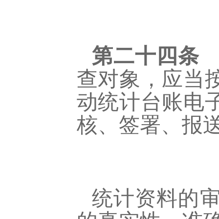
第二十四条
查对象，应当
动统计台账电
核、签署、报
统计资料的