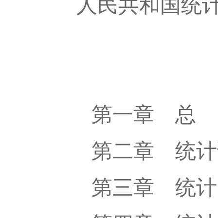
人民共和国统
第一章 总
第二章 统计
第三章 统计