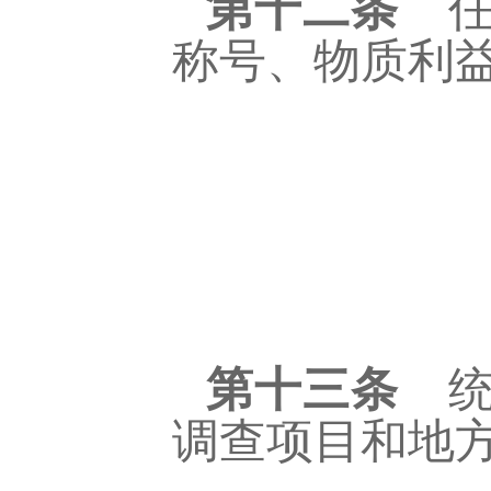
第十二条
任
称号、物质利
第十三条
统
调查项目和地