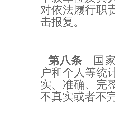
对依法履行职
击报复。
第八条
国家
户和个人等统
实、准确、完
不真实或者不