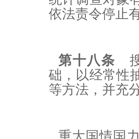
依法责令停止
第十八条
搜
础，以经常性
等方法，并充
重大国情国