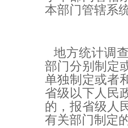
本部门管辖系
地方统计调
部门分别制定
单独制定或者
省级以下人民
的，报省级人
有关部门制定