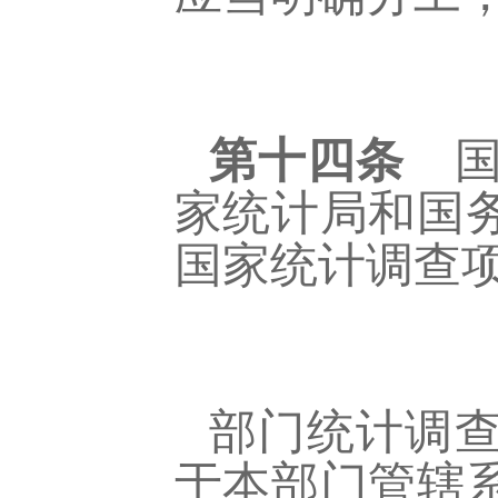
第十四条
国
家统计局和国
国家统计调查
部门统计调
于本部门管辖