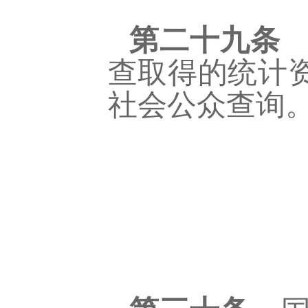
第二十九条
查取得的统计
社会公众查询