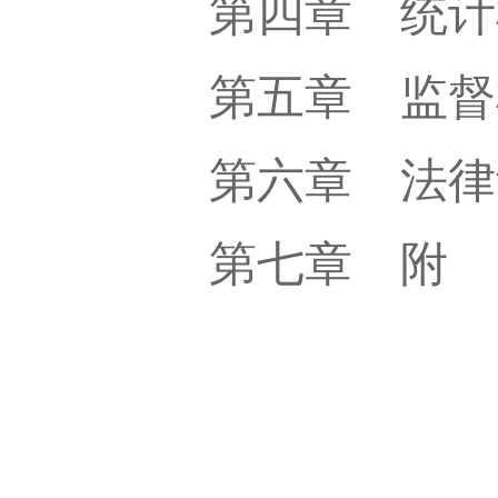
第四章 统计
第五章 监督
第六章 法律
第七章 附