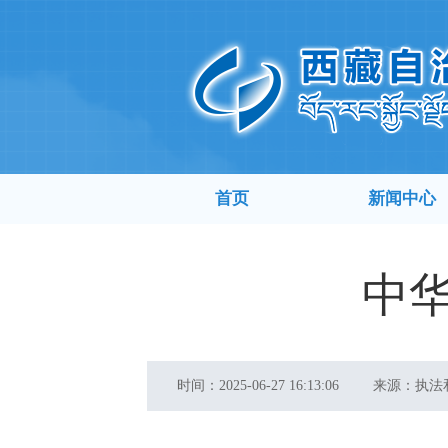
首页
新闻中心
中华
时间：
2025-06-27 16:13:06
来源：
执法