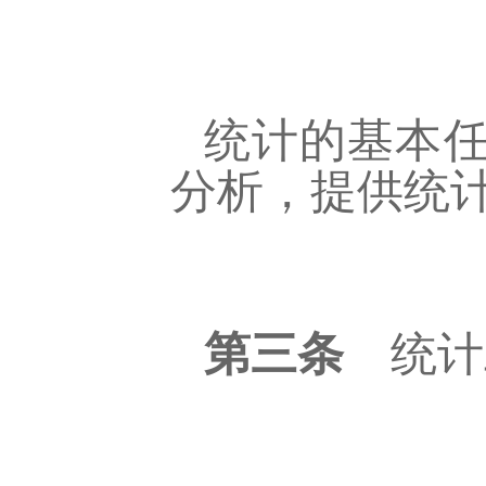
统计的基本
分析，提供统
第三条
统计