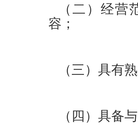
（二）经营
容；
（三）具有熟
（四）具备与