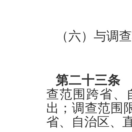
（六）与调查
第二十三
查范围跨省、
出；调查范围
省、自治区、