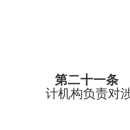
第二十一
计机构负责对