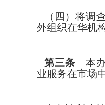
（四）将调
外组织在华机
第三条
本
业服务在市场