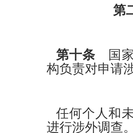
第
第十条
国
构负责对申请
任何个人和
进行涉外调查