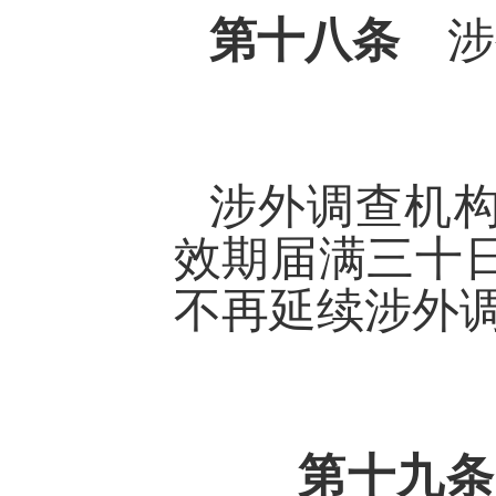
第十八条
涉
涉外调查机
效期届满三十
不再延续涉外
第十九