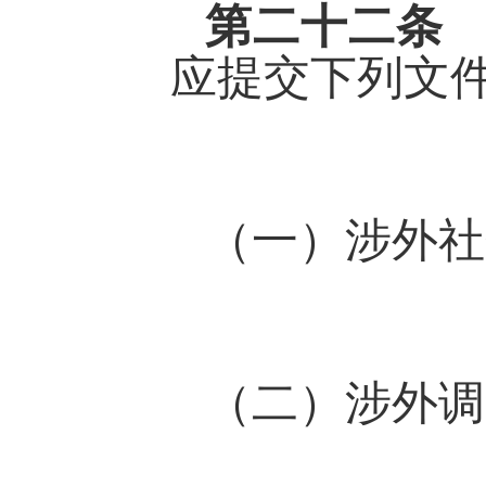
第二十二
应提交下列文
（一）涉外社
（二）涉外调