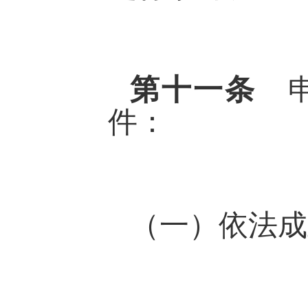
第十一条
件：
（一）依法成