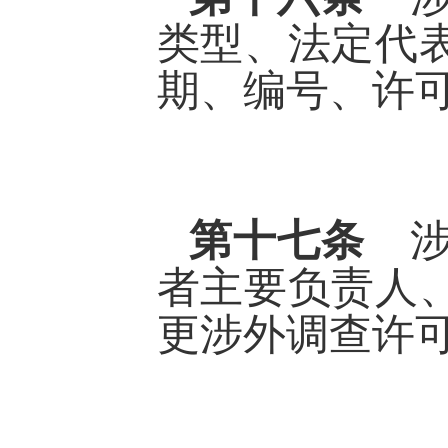
类型、法定代
期、编号、许
第十七条
者主要负责人
更涉外调查许