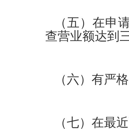
（五）在申
查营业额达到
（六）有严格
（七）在最近