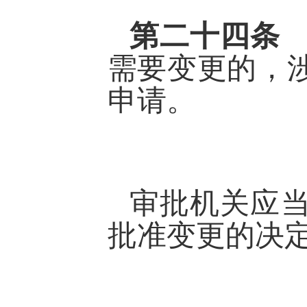
第二十四
需要变更的，
申请。
审批机关应
批准变更的决