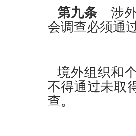
第九条
涉
会调查必须通
境外组织和
不得通过未取
查。