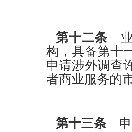
第十二条
构，具备第十
申请涉外调查
者商业服务的
第十三条
申