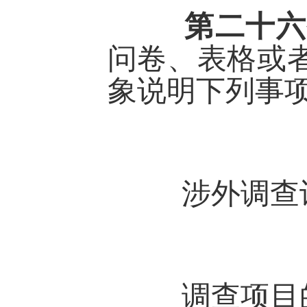
第二十
问卷、表格或
象说明下列事
涉外调查许
调查项目的