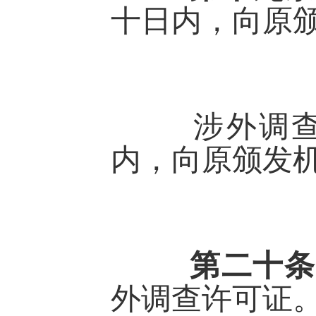
十日内，向原
涉外调查许
内，向原颁发
第二十
外调查许可证