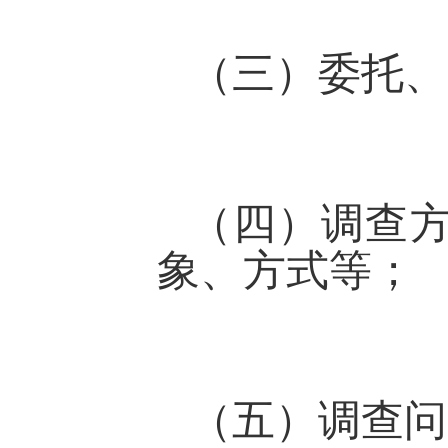
（三）委托、
（四）调查
象、方式等；
（五）调查问