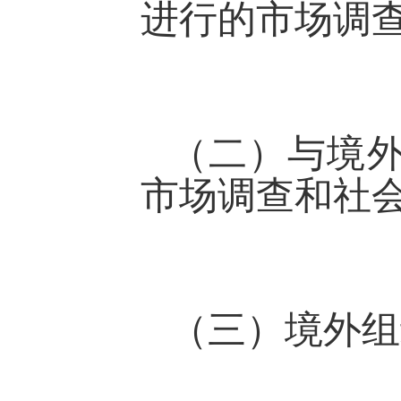
进行的市场调
（二）与境
市场调查和社
（三）境外组