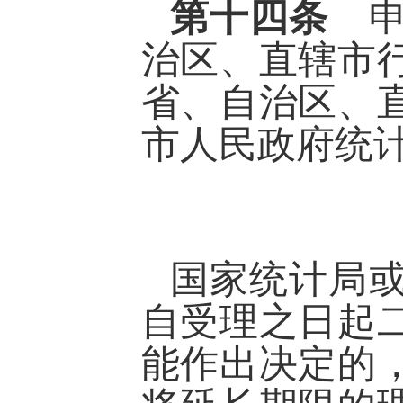
第十四条
治区、直辖市
省、自治区、
市人民政府统
国家统计局
自受理之日起
能作出决定的