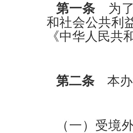
第一条
为
和社会公共利
《中华人民共
第二条
本办
（一）受境