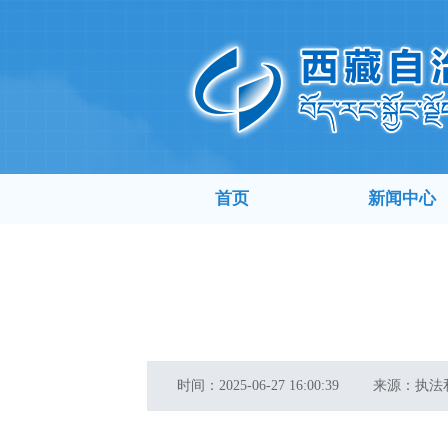
首页
新闻中心
时间：
2025-06-27 16:00:39
来源：
执法