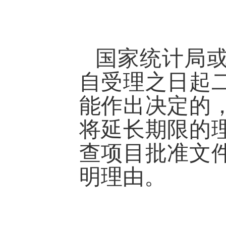
国家统计局
自受理之日起
能作出决定的
将延长期限的
查项目批准文
明理由。