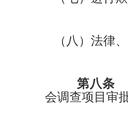
（八）法律、
第八条
会调查项目审