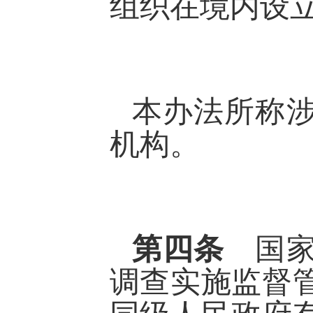
组织在境内设
本办法所称
机构。
第四条
国
调查实施监督