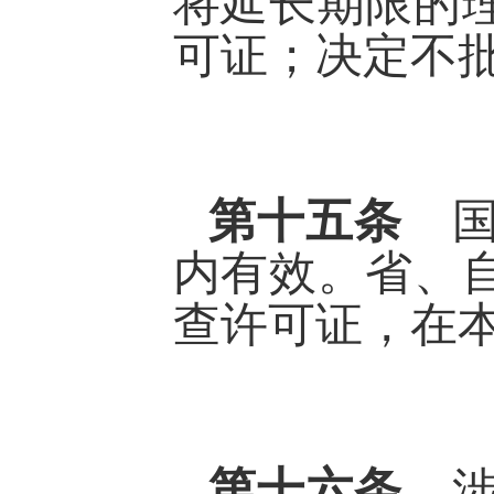
将延长期限的
可证；决定不
第十五条
内有效。省、
查许可证，在
第十六条