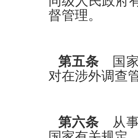
同级人民政府
督管理。
第五条
国
对在涉外调查
第六条
从
国家有关规定