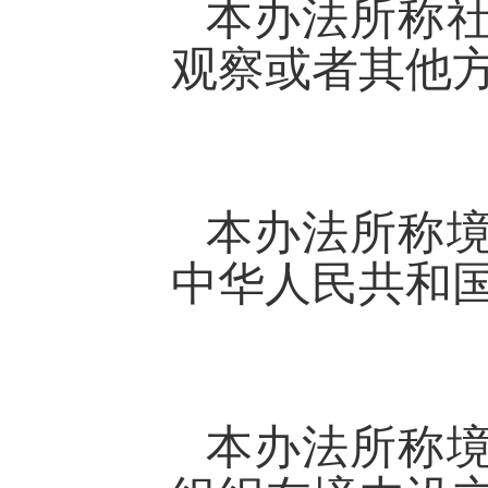
本办法所称
观察或者其他
本办法所称
中华人民共和
本办法所称