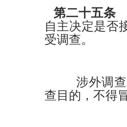
第二十五
自主决定是否
受调查。
涉外调查机
查目的，不得