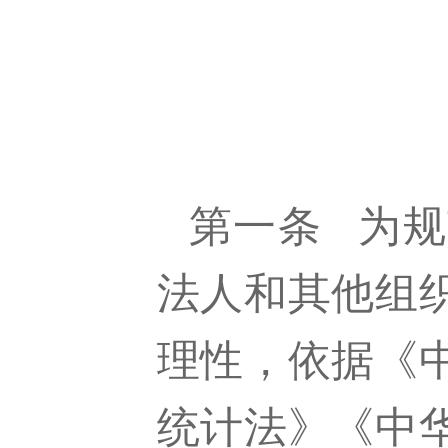
第一条
为规
法人和其他组
理性，依据《
统计法》《中