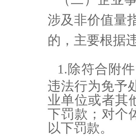
涉及非价值量
的，主要根据
1.除符合附件
违法行为免予
业单位或者其
下罚款；对个
以下罚款。