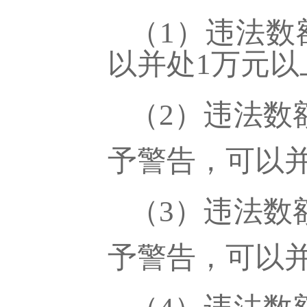
（
1）违法数
以并处1万元以
（
2）违法数
予警告，可以
（
3）违法数
予警告，可以