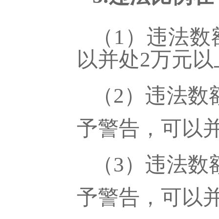
（
1）违法数
以并处2万元以
（
2）违法数
予警告，可以
（
3）违法数
予警告，可以