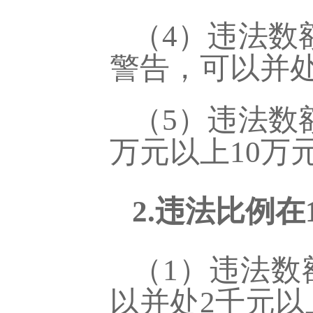
（
4）违法数
警告，可以并
（
5）违法数
万元以上10万
2.违法比例在
（
1）违法数
以并处2千元以