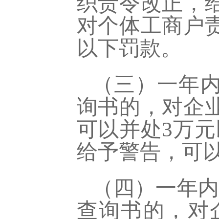
织责令改正，
对个体工商户
以下罚款。
（三）一年
询书的，对企
可以并处
3万
给予警告，可以
（四）一年
查询书的，对