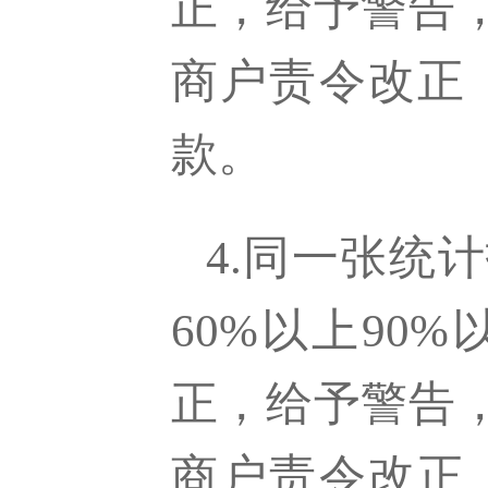
正，给予警告
商户责令改正
款。
4.同一张统
60%以上9
正，给予警告
商户责令改正