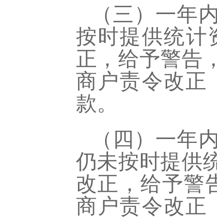
（三）一年
按时提供统计
正，给予警告
商户责令改正
款。
（四）一年
仍未按时提供
改正，给予警
商户责令改正