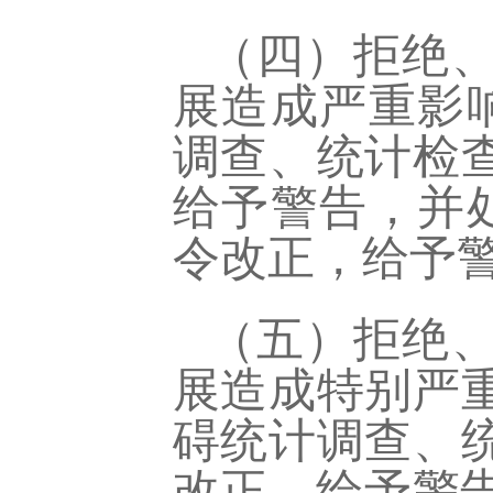
（四）拒绝
展造成严重影
调查、统计检
给予警告，并
令改正，给予警
（五）拒绝
展造成特别严
碍统计调查、
改正，给予警