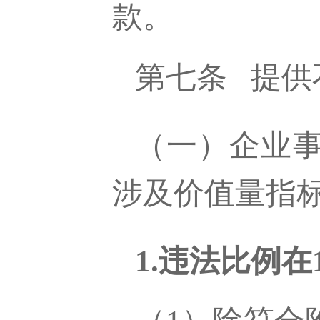
款。
第七条
提供
（一）企业
涉及价值量指
1.违法比例在