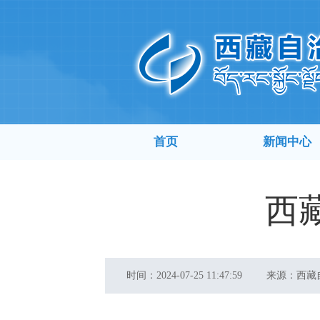
首页
新闻中心
西
时间：
2024-07-25 11:47:59
来源：
西藏