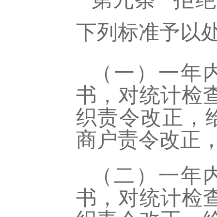
下列标准予以
（一）一年
书，对统计检
织责令改正，
商户责令改正
（二）一年
书，对统计检