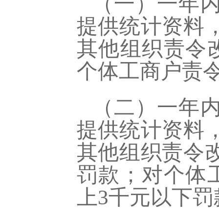
（一）一年
提供统计资料
其他组织责令
个体工商户责
（二）一年
提供统计资料
其他组织责令
罚款；对个体
上3千元以下罚