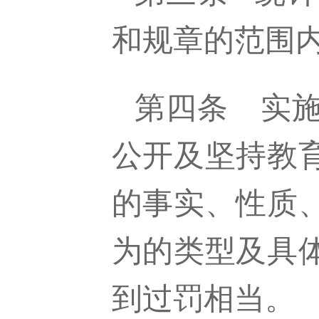
和规章的范围
第四条
实
公开及坚持教
的事实、性质
为的类型及具
到过罚相当。