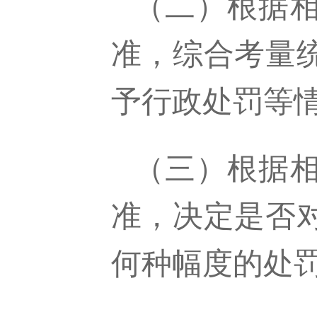
（二）根据
准，综合考量
予行政处罚等
（三）根据
准，决定是否
何种幅度的处