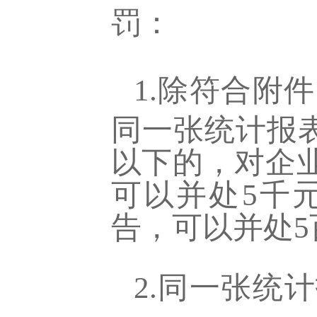
罚：
1.除符合附件
同一张统计报
以下的，对企
可以并处5千
告，可以并处5
2.同一张统