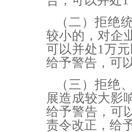
告，可以并处1
（二）拒绝
较小的，对企
可以并处
1万
给予警告，可以
（三）拒绝
展造成较大影
给予警告，可
责令改正，给予