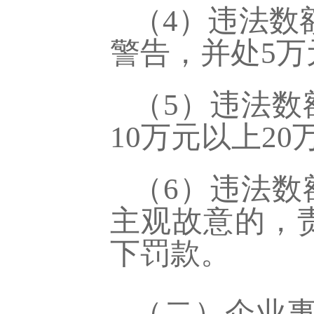
（
4）违法数
警告，并处5万
（
5）违法数
10万元以上2
（
6）违法数
主观故意的，
下罚款。
（二）企业