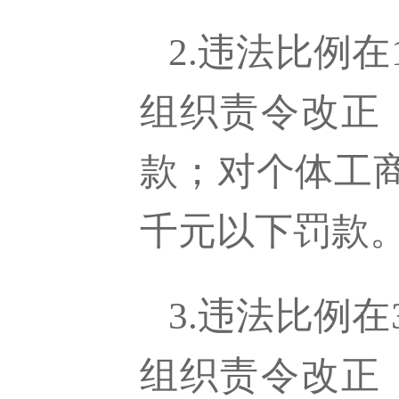
2.违法比例
组织责令改正
款；对个体工
千元以下罚款
3.违法比例
组织责令改正