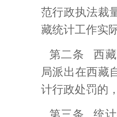
范行政执法裁
藏统计工作实
第二条
西藏
局派出在西藏
计行政处罚的
第三条
统计