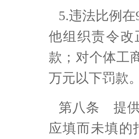
5.违法比例
他组织责令改
款；对个体工
万元以下罚款
第八条
提
应填而未填的