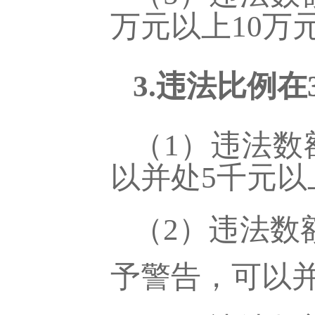
万元以上10万
3.违法比例在
（
1）违法数
以并处5千元以
（
2）违法数
予警告，可以