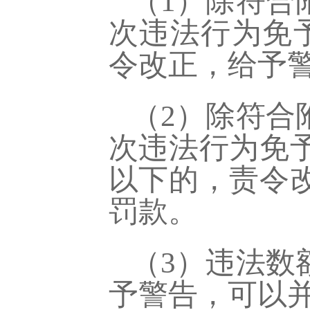
（
1）除符合
次违法行为免
令改正，给予
（
2）
除符合
次违法行为免
以下的，责令
罚款。
（
3）违法数
予警告，可以并