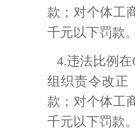
款；对个体工
千元以下罚款
4.违法比例
组织责令改正
款；对个体工
千元以下罚款