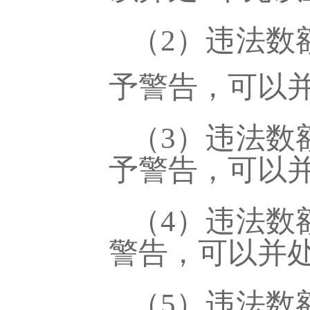
（
2）违法数
予警告，可以
（
3）违法数
予警告，可以并
（
4）违法数
警告，可以并处
（
5）违法数