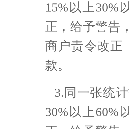
15%以上3
正，给予警告
商户责令改正
款。
3.同一张统
30%以上6