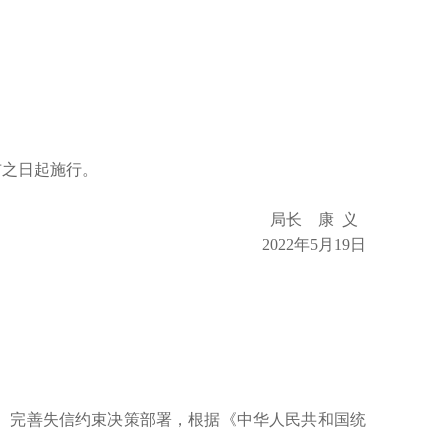
布之日起施行。
局长 康
义
2022年5月19日
、完善失信约束决策部署，根据《中华人民共和国统