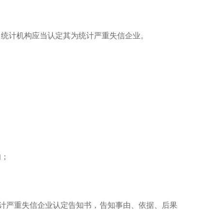
统计机构应当认定其为统计严重失信企业。
的；
统计严重失信企业认定告知书，告知事由、依据、后果