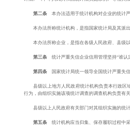
第二条
本办法适用于统计机构对企业的统计严
本办法所称统计机构，是指国家统计局及其派
本办法所称企业，是指在各级人民政府、县级
第三条
统计严重失信企业信用管理坚持
“谁
第四条
国家统计局统一领导全国统计严重失信
县级以上地方人民政府统计机构负责本行政区
行为，由组织实施该项统计调查的调查机构负责有
县级以上人民政府有关部门对其组织实施的统
第五条
统计机构应当归集、保存履职过程中采