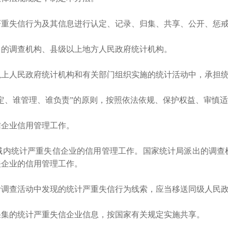
重失信行为及其信息进行认定、记录、归集、共享、公开、惩戒
出的调查机构、县级以上地方人民政府统计机构。
以上人民政府统计机构和有关部门组织实施的统计活动中，承担
认定、谁管理、谁负责”的原则，按照依法依规、保护权益、审慎
企业信用管理工作。
域内统计严重失信企业的信用管理工作。国家统计局派出的调查
关企业的信用管理工作。
计调查活动中发现的统计严重失信行为线索，应当移送同级人民
集的统计严重失信企业信息，按国家有关规定实施共享。