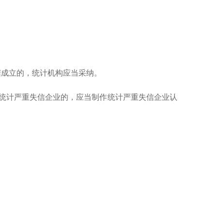
。
据成立的，统计机构应当采纳。
为统计严重失信企业的，应当制作统计严重失信企业认