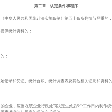
第二章 认定条件和程序
《中华人民共和国统计法实施条例》第五十条所列情节严重的，
时提供统计资料的；
书的；
原始记录和凭证、统计台账、统计调查表及其他相关证明和资料
的企业，应当在该企业行政处罚决定生效后
5个工作日内制作