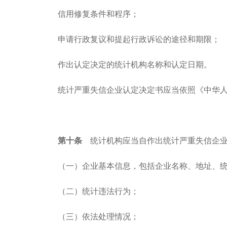
信用修复条件和程序；
申请行政复议和提起行政诉讼的途径和期限；
作出认定决定的统计机构名称和认定日期。
统计严重失信企业认定决定书应当依照《中华
第十条
统计机构应当自作出统计严重失信企业
（一）企业基本信息，包括企业名称、地址、
（二）统计违法行为；
（三）依法处理情况；