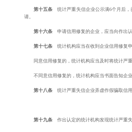
第十五条
统计严重失信企业公示满
6个月后
请。
第十六条
申请信用修复的企业，应当向作出认
第十七条
统计机构应当在收到企业信用修复申
同意信用修复的，统计机构应当及时将统计严
不同意信用修复的，统计机构应当书面告知企
第十八条
统计严重失信企业弄虚作假骗取信用
第十九条
作出认定的统计机构发现统计严重失