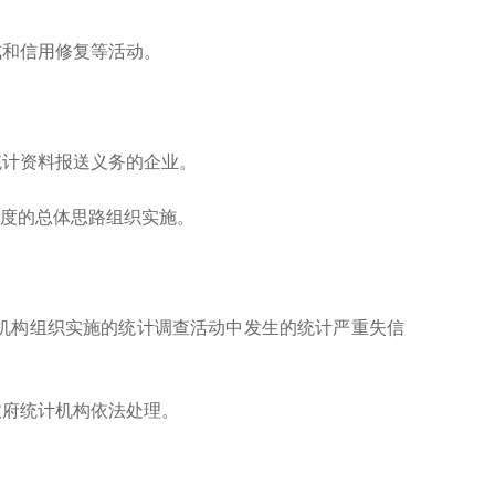
和信用修复等活动。
统计资料报送义务的企业。
适度的总体思路组织实施。
机构组织实施的统计调查活动中发生的统计严重失信
政府统计机构依法处理。