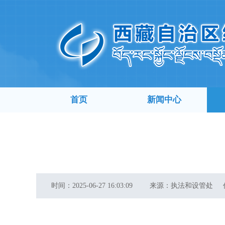
首页
新闻中心
时间：
2025-06-27 16:03:09
来源：
执法和设管处