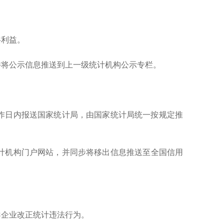
共利益。
将公示信息推送到上一级统计机构公示专栏。
工作日内报送国家统计局，由国家统计局统一按规定推
统计机构门户网站，并同步将移出信息推送至全国信用
。
企业改正统计违法行为。