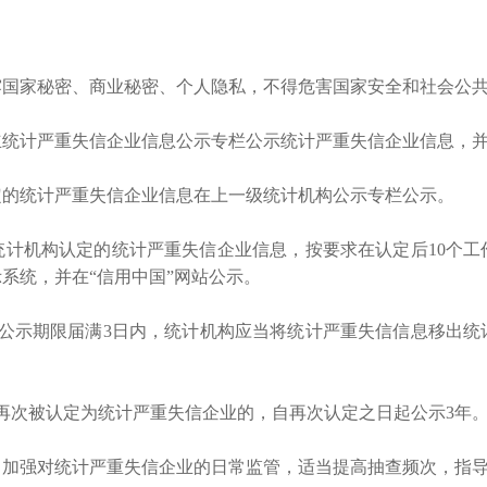
国家秘密、商业秘密、个人隐私，不得危害国家安全和社会公
统计严重失信企业信息公示专栏公示统计严重失信企业信息，并
定的统计严重失信企业信息在上一级统计机构公示专栏公示。
统计机构认定的统计严重失信企业信息，按要求在认定后
10个
系统，并在“信用中国”网站公示。
。公示期限届满3日内，统计机构应当将统计严重失信信息移出
再次被认定为统计严重失信企业的，自再次认定之日起公示3年
加强对统计严重失信企业的日常监管，适当提高抽查频次，指导