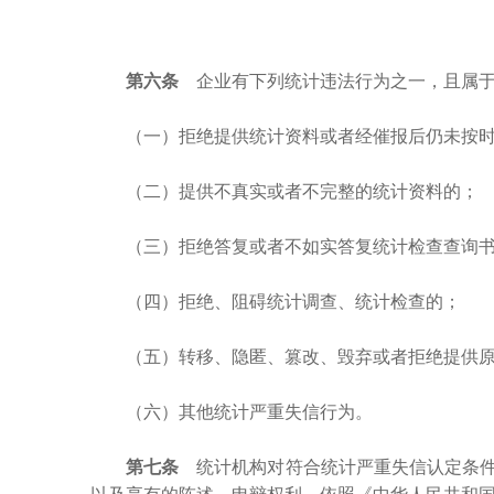
第六条
企业有下列统计违法行为之一，且属于
（一）拒绝提供统计资料或者经催报后仍未按
（二）提供不真实或者不完整的统计资料的；
（三）拒绝答复或者不如实答复统计检查查询
（四）拒绝、阻碍统计调查、统计检查的；
（五）转移、隐匿、篡改、毁弃或者拒绝提供
（六）其他统计严重失信行为。
第七条
统计机构对符合统计严重失信认定条件