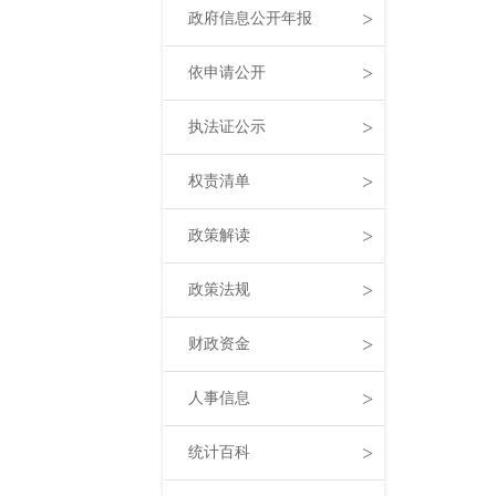
>
政府信息公开年报
>
依申请公开
>
执法证公示
>
权责清单
>
政策解读
>
政策法规
>
财政资金
>
人事信息
>
统计百科