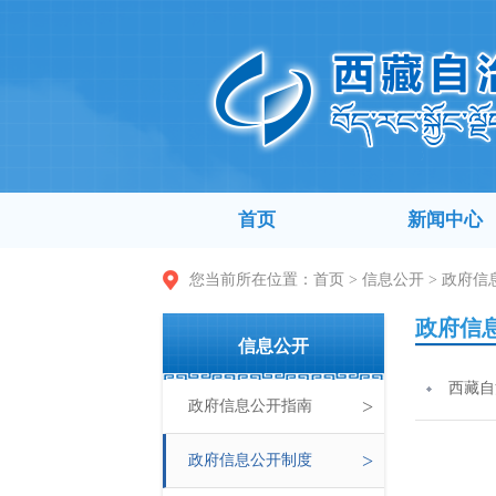
首页
新闻中心
您当前所在位置：
首页
>
信息公开
>
政府信
政府信
信息公开
西藏自
>
政府信息公开指南
>
政府信息公开制度