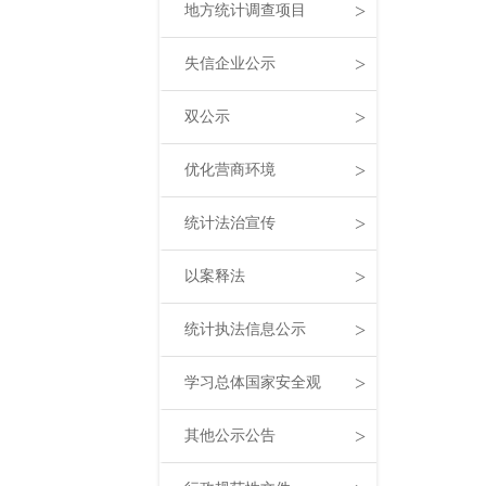
>
地方统计调查项目
>
失信企业公示
>
双公示
>
优化营商环境
>
统计法治宣传
>
以案释法
>
统计执法信息公示
>
学习总体国家安全观
>
其他公示公告