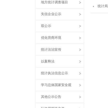
>
地方统计调查项目
统计局
>
失信企业公示
>
双公示
>
优化营商环境
>
统计法治宣传
>
以案释法
>
统计执法信息公示
>
学习总体国家安全观
>
其他公示公告