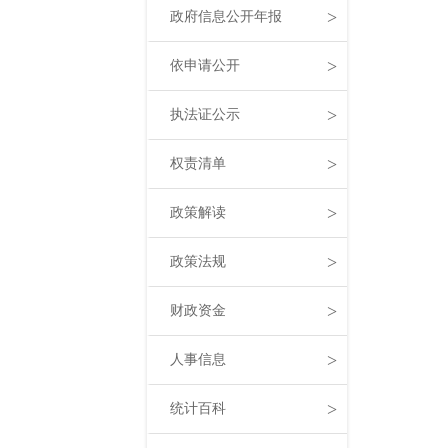
>
政府信息公开年报
>
依申请公开
>
执法证公示
>
权责清单
>
政策解读
>
政策法规
>
财政资金
>
人事信息
>
统计百科