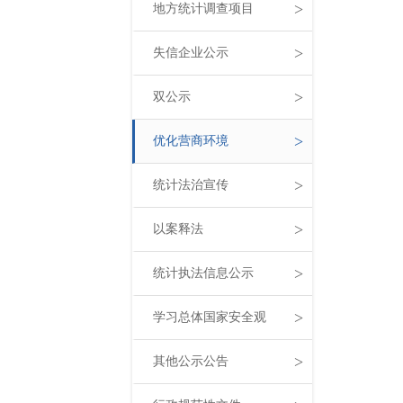
>
地方统计调查项目
>
失信企业公示
>
双公示
>
优化营商环境
>
统计法治宣传
>
以案释法
>
统计执法信息公示
>
学习总体国家安全观
>
其他公示公告