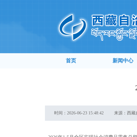
首页
新闻中心
时间：
2026-06-23 15:48:42
来源：
西藏