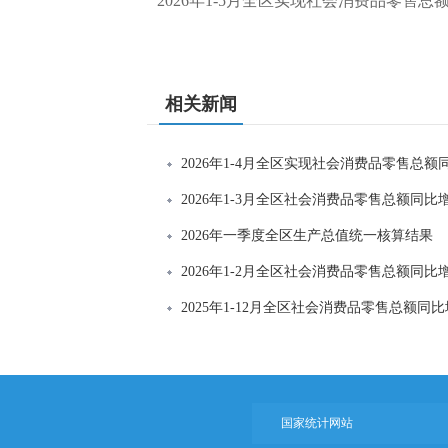
2026年1-5月全区实现社会消费品零售总额4
相关新闻
2026年1-4月全区实现社会消费品零售总额同
2026年1-3月全区社会消费品零售总额同比增
2026年一季度全区生产总值统一核算结果
2026年1-2月全区社会消费品零售总额同比增
2025年1-12月全区社会消费品零售总额同比增
国家统计网站