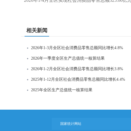
2026年1-4月全区实现社会消费品零售总额325.66亿
相关新闻
2026年1-3月全区社会消费品零售总额同比增长4.8%
2026年一季度全区生产总值统一核算结果
2026年1-2月全区社会消费品零售总额同比增长3.8%
2025年1-12月全区社会消费品零售总额同比增长4.4%
2025年全区生产总值统一核算结果
国家统计网站