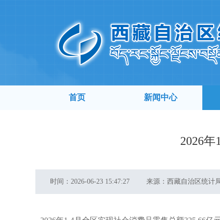
首页
新闻中心
2026
时间：
2026-06-23 15:47:27
来源：
西藏自治区统计