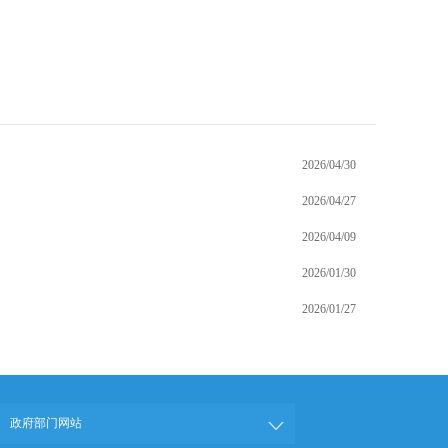
2026/04/30
2026/04/27
2026/04/09
2026/01/30
2026/01/27
政府部门网站