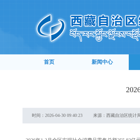
首页
新闻中心
20
时间：
2026-04-30 09:40:23
来源：
西藏自治区统计