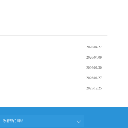
2026/04/27
2026/04/09
2026/01/30
2026/01/27
2025/12/25
政府部门网站