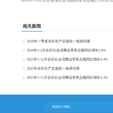
2026年1-3月全区实现社会消费品零售总额255.83亿
相关新闻
2026年一季度全区生产总值统一核算结果
2026年1-2月全区社会消费品零售总额同比增长3.8%
2025年1-12月全区社会消费品零售总额同比增长4.4%
2025年全区生产总值统一核算结果
2025年1-11月全区社会消费品零售总额同比增长4.3%
国家统计网站