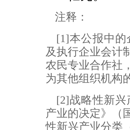
注释：
[1]本公报
及执行企业会计
农民专业合作社
为其他组织机构
[2]战略性
产业的决定》（国
性新兴产业分类（