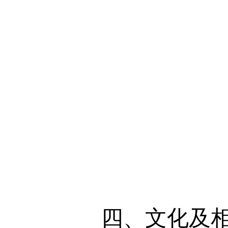
四、文化及