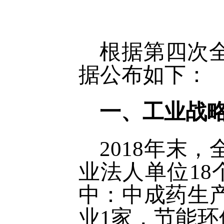
根据第四次
据公布如下：
一、工业战
2018年末
业法人单位18
中：中成药生
业1家，节能环