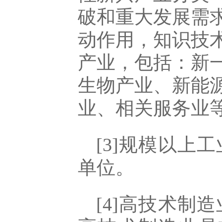
破和重大发展需
动作用，知识技
产业，包括：新
生物产业、新能
业、相关服务业
[3]规模以上
单位。
[4]高技术制