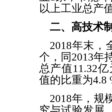
以上工业总产值
二、高技术
2018年末
个，同2013
总产值11.32
值的比重为4.8
2018年，
究与试验发展，