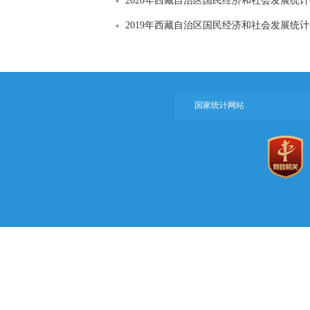
2020年西藏自治区国民经济和社会发展统
2019年西藏自治区国民经济和社会发展统
国家统计网站