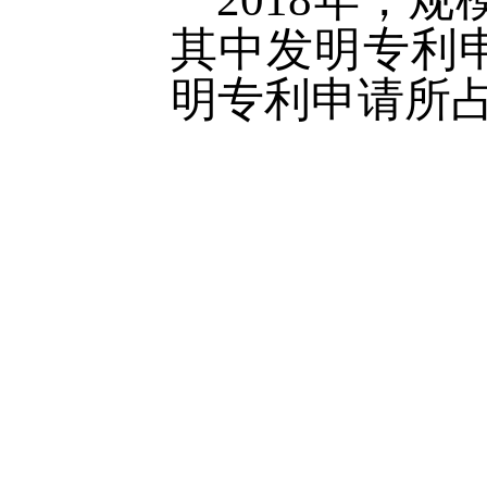
其中发明专利申请
明专利申请所占比