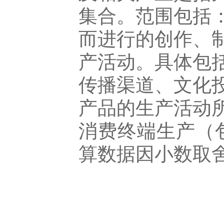
集合。范围包括
而进行的创作、
产活动。具体包
传播渠道、文化
产品的生产活动
消费终端生产（
算数据因小数取