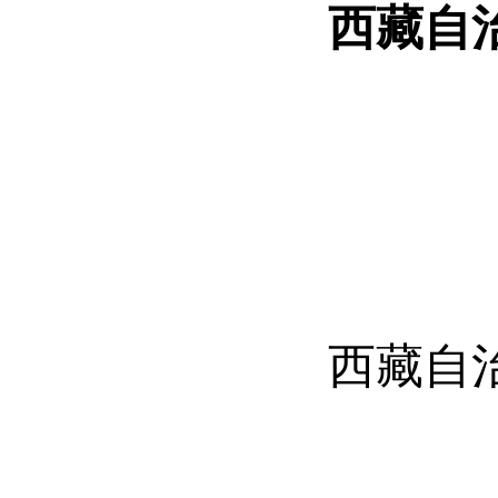
西藏自
西藏自