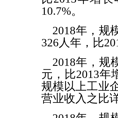
10.7%。
2018年，
326人年，比20
2018年，规
元，比2013年
规模以上工业企
营业收入之比详
2018年，