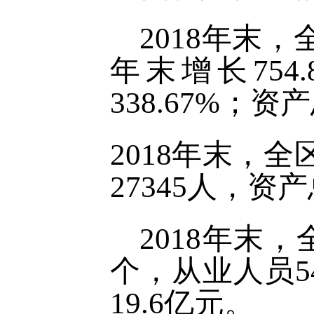
2018年末，
年末增长754
338.67%；资
2018年末，
27345人，资
2018年末
个，从业人员5
19.6亿元。