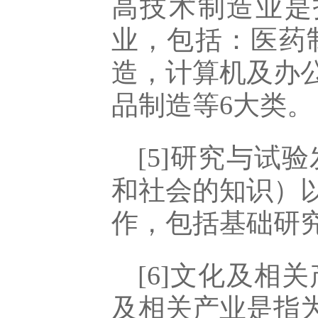
高技术制造业是
业，包括：医药
造，计算机及办
品制造等6大类。
[5]研究与
和社会的知识）
作，包括基础研
[6]文化及相
及相关产业是指