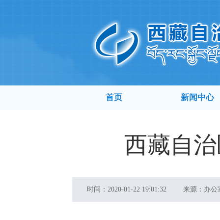
首页
新闻中心
西藏自治
时间：
2020-01-22 19:01:32
来源：
办公