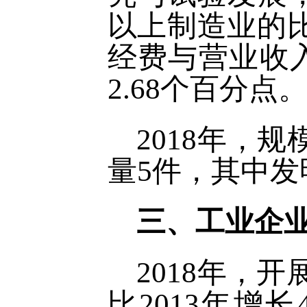
以上制造业的比重
经费与营业收入
2.68个百分点
2018年，
量5件，其中发
三、工业企
2018年，
比2013年增