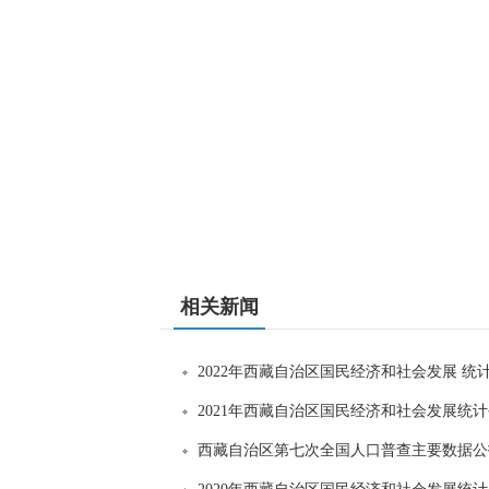
相关新闻
2022年西藏自治区国民经济和社会发展 统
2021年西藏自治区国民经济和社会发展统
西藏自治区第七次全国人口普查主要数据公