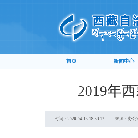
首页
新闻中心
2019
时间：
2020-04-13 18:39:12
来源：
办公