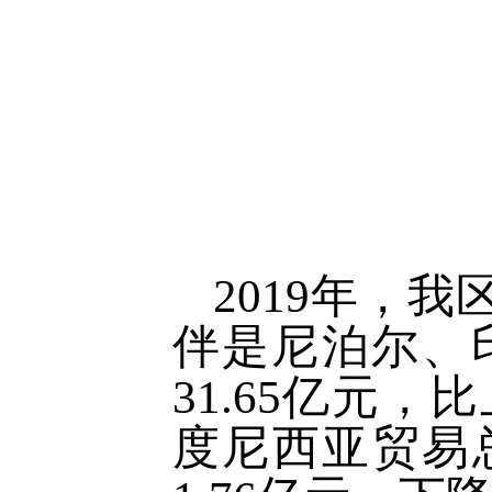
2019年，
伴是尼泊尔、
31.65亿元，
度尼西亚贸易总