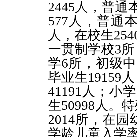
2445人，普通
577人，普通本
人，在校生254
一贯制学校3所
学6所，初级中学
毕业生19159
41191人；小
生50998人。
2014所，在园
学龄儿童入学率