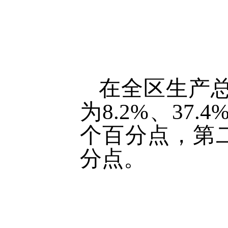
在全区生产
为8.2%、37
个百分点，第二
分点。