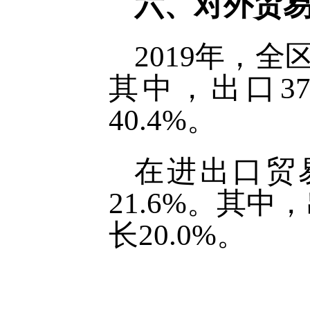
六、对外贸
2019年，全
其中，出口37.
40.4%。
在进出口贸易
21.6%。其中，
长20.0%。