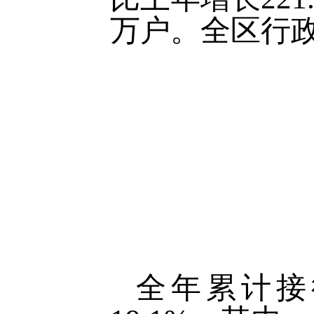
万户。全区行政
全年累计接待