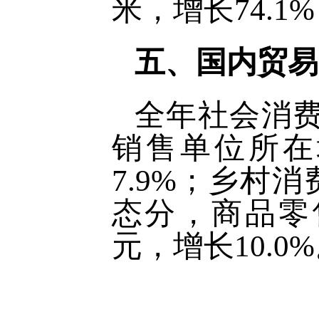
米，增长74.1
五、国内贸易
全年社会消费品
销售单位所在
7.9%；乡村消
态分，商品零售5
元，增长10.0