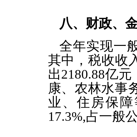
八、财政、
全年实现一般
其中，税收收入
出2180.88
康、农林水事
业、住房保障等
17.3%,占一般