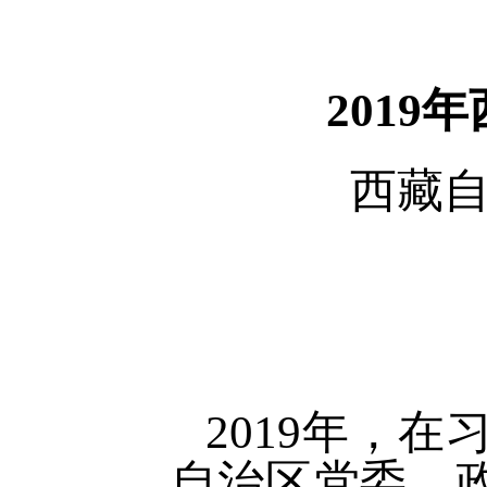
201
西藏
2019年，
自治区党委、