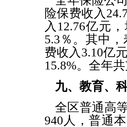
全年保险公司
险保费收入24
入12.76亿元
5.3％。其中，
费收入3.10亿
15.8%。全年
九、教育、
全区普通高等
940人，普通本