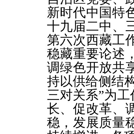
新时代中国特
十九届二中、
第六次西藏工
稳藏重要论述
调绿色开放共
持以供给侧结构
三对关系”为工
长、促改革、
稳，发展质量