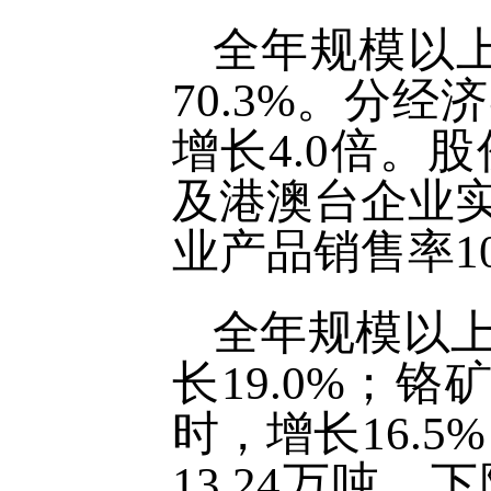
全年规模以上
70.3%。分
增长4.0倍。股
及港澳台企业实
业产品销售率10
全年规模以上
长19.0%；铬
时，增长16.5
13.24万吨，