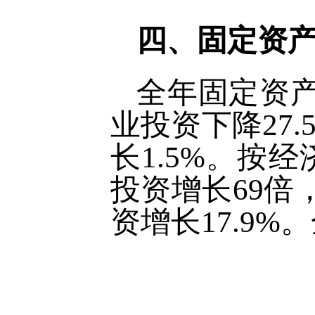
四、固定资
全年固定资产
业投资下降27
长1.5%。按
投资增长69倍
资增长17.9%