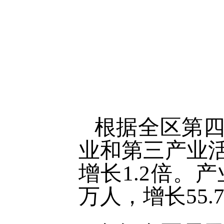
根据全区第四
业和第三产业活
增长1.2倍。产
万人，增长55.