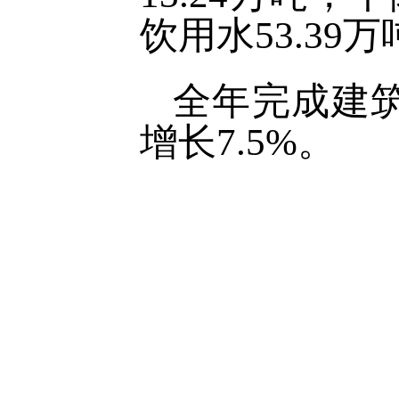
饮用水53.39万
全年完成建筑
增长7.5%。