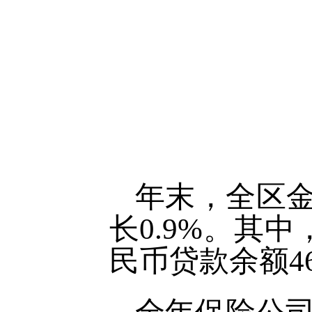
年末，全区金
长0.9%。其中
民币贷款余额46