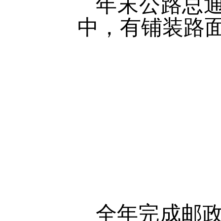
年末公路总通
中，有铺装路面
全年完成邮政