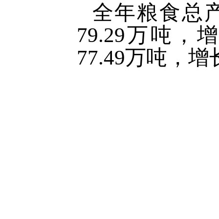
全年粮食总产量
79.29万吨，
77.49万吨，增