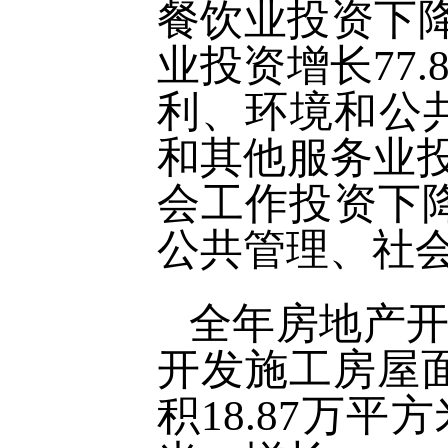
餐饮业投资下降
业投资增长77
利、环境和公共
和其他服务业投
会工作投资下降
公共管理、社会
全年房地产开发
开发施工房屋面积
积18.87万平