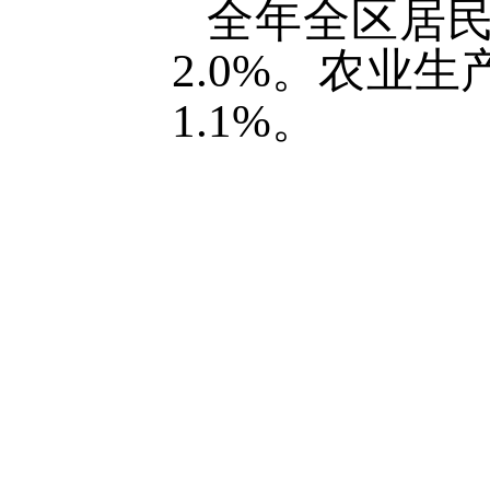
全年全区居民
2.0%。农业
1.1%。