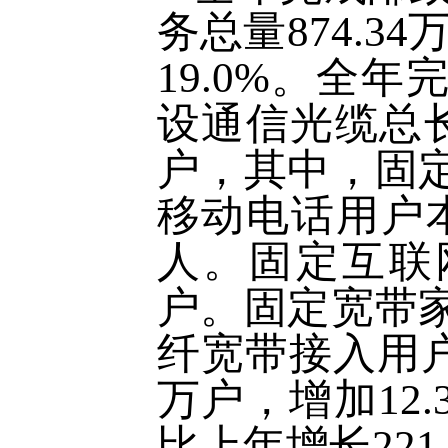
务总量874.3
19.0%。全年
设通信光缆总长
户，其中，固定
移动电话用户本
人。固定互联网
户。固定宽带家
纤宽带接入用户8
万户，增加12
比上年增长221