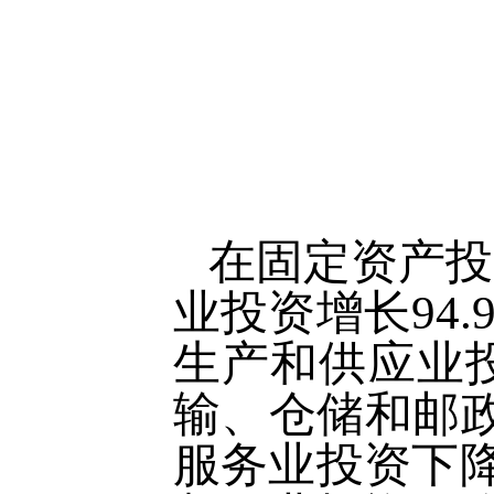
在固定资产投
业投资增长94
生产和供应业投
输、仓储和邮政
服务业投资下降