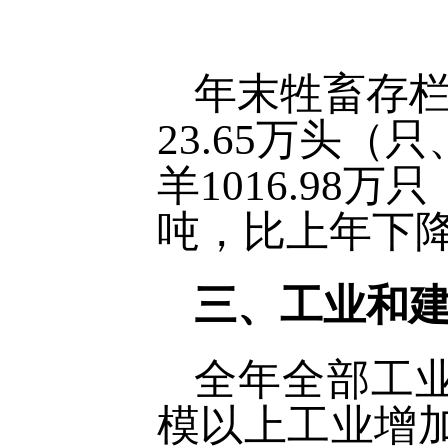
年末牲畜存栏
23.65万头（
羊1016.98万
吨，比上年下降0
三、工业和
全年全部工业
模以上工业增加