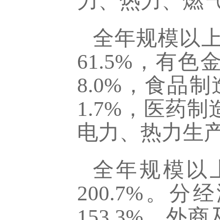
力、热力、燃气
全年规模以
61.5%，有
8.0%，食品
1.7%，医药制
电力、热力生产
全年规模以上
200.7%。
153.3%。外