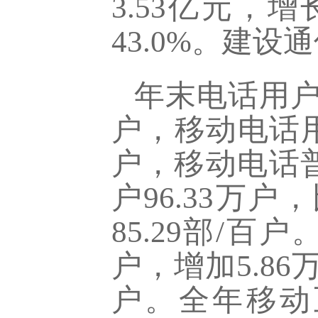
3.53亿元，增
43.0%。建设
年末电话用户总
户，移动电话用
户，移动电话普
户96.33万
85.29部/
户，增加5.86
户。全年移动互