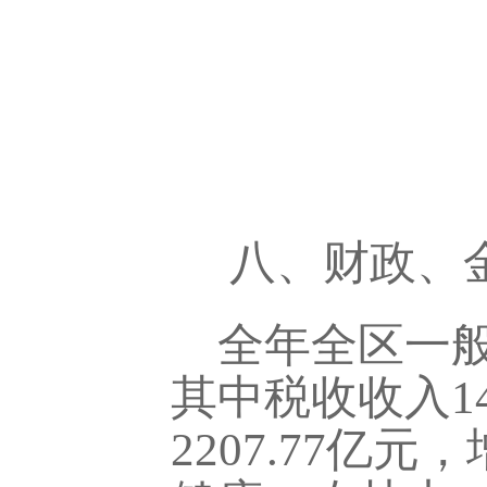
八、财政、
全年全区一
其中税收收入
1
2207.77
亿元，