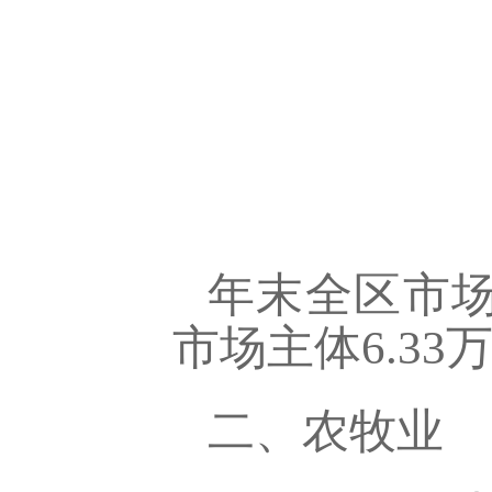
年末全区市场主
市场主体
6.33
二、农牧业