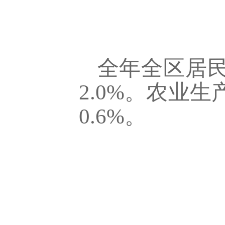
全年全区居民
2.0%。农业
0.6%。