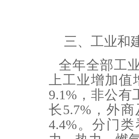
三、工业和
全年全部工业增
上工业增加值
9.1%，非公
长5.7%，外
4.4%。分门