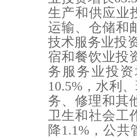
生产和供应业投
运输、仓储和邮
技术服务业投资
宿和餐饮业投资
务服务业投资
10.5%，水
务、修理和其他
卫生和社会工作
降1.1%，公