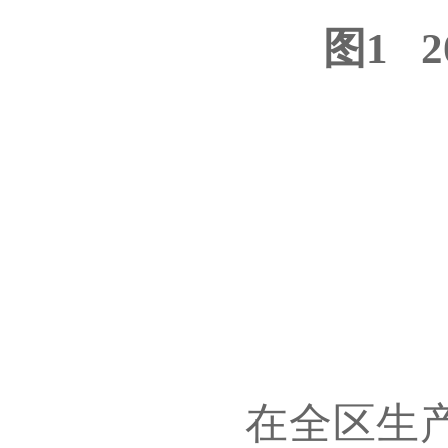
图1
2
在全区生