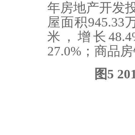
年房地产开发投资
屋面积945.3
米，增长48.
27.0%；商品房
图5 2