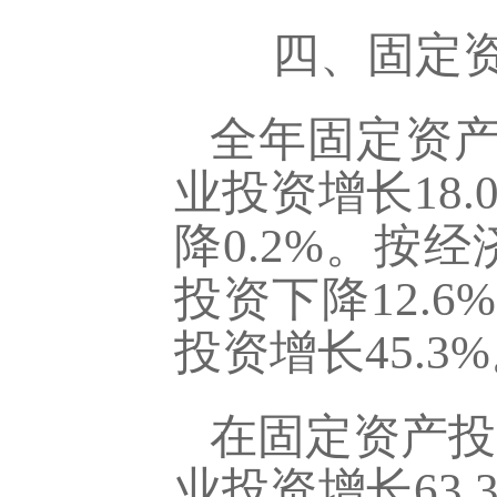
四、固定资
全年固定资产
业投资增长18
降0.2%。按
投资下降12.
投资增长45.3
在固定资产投
业投资增长63