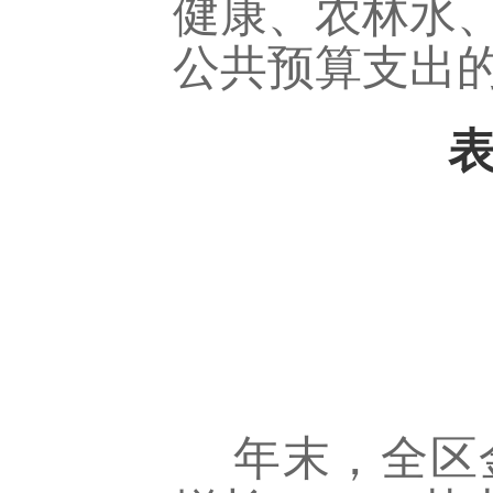
健康、农林水、
公共预算支出的8
年末，全区金