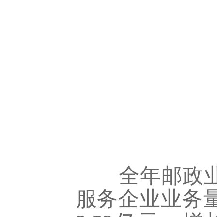
全年邮政业
服务企业业务量1