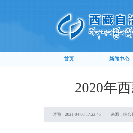
首页
新闻中心
2020
时间：
2021-04-08 17:22:46
来源：
综合