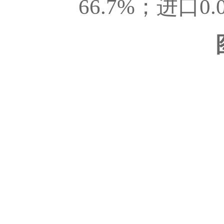
66.7%；进口0