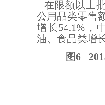
在限额以上
公用品类零售额
增长54.1%，
油、食品类增长2
图6 2