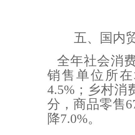
五、国内
全年社会消费品
销售单位所在
4.5%；乡村消
分，商品零售67
降7.0%。