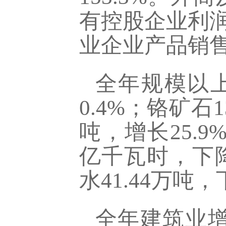
有控股企业利润
业企业产品销售率
全年规模以上
0.4%；铬矿石
吨，增长25.9
亿千瓦时，下降4
水41.44万吨，
全年建筑业增加