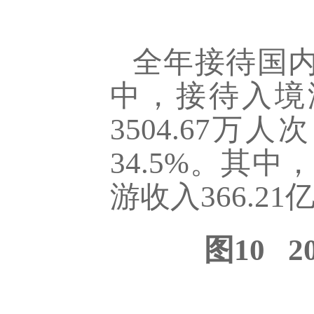
全年接待国内外
中，接待入境游
3504.67万
34.5%。其中
游收入366.21
图10 