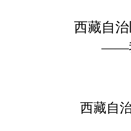
西藏自治
——
西藏自