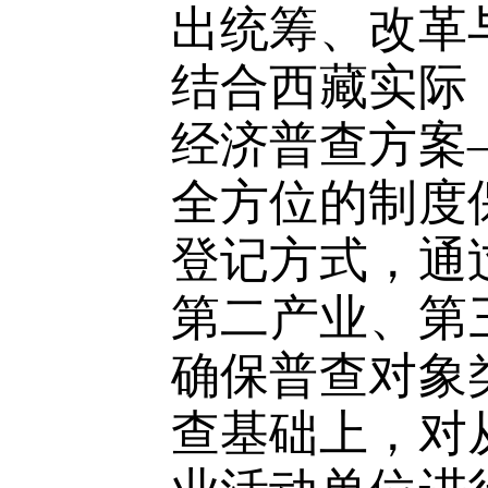
出统筹、改革
结合西藏实际
经济普查方案
全方位的制度
登记方式，通
第二产业、第
确保普查对象
查基础上，对