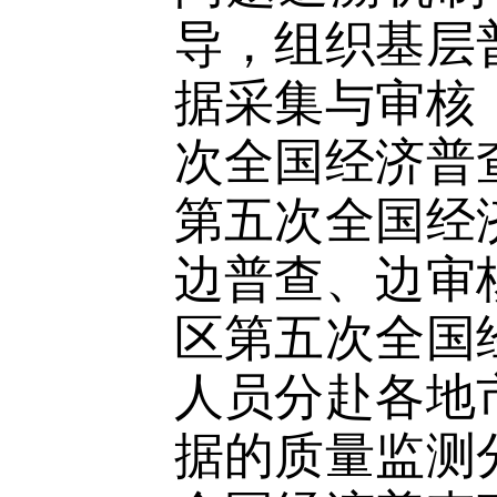
导，组织基层
据采集与审核
次全国经济普
第五次全国经
边普查、边审
区第五次全国
人员分赴各地
据的质量监测