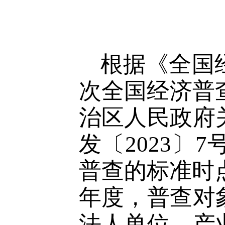
根据《全国
次全国经济普
治区人民政府
发〔
2023
〕
7
普查的标准时
年度，普查对
法人单位、产