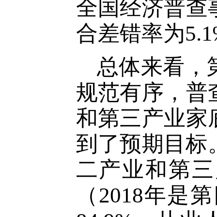
全国经济普查
合差错率为
5.1
总体来看，
规范有序，普
和第三产业家
到了预期目标
二产业和第三
（
2018
年是第