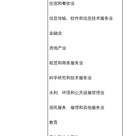
住宿和餐饮业
信息传输、软件和信息技术服务业
金融业
房地产业
租赁和商务服务业
科学研究和技术服务业
水利、环境和公共设施管理业
居民服务、修理和其他服务业
教育