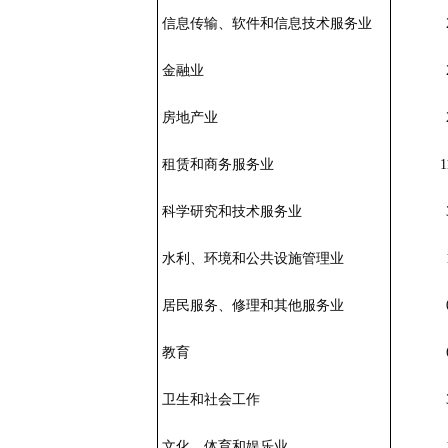
信息传输、软件和信息技术服务业
金融业
房地产业
租赁和商务服务业
1
科学研究和技术服务业
水利、环境和公共设施管理业
居民服务、修理和其他服务业
教育
卫生和社会工作
文化、体育和娱乐业