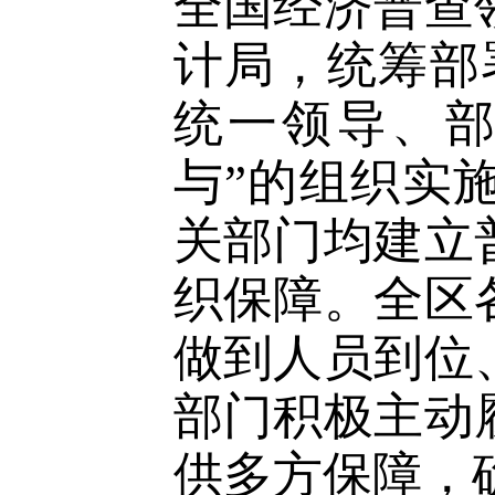
全国经济普查
计局，统筹部
统一领导、
与”的组织实
关部门均建立
织保障。全区
做到人员到位
部门积极主动
供多方保障，