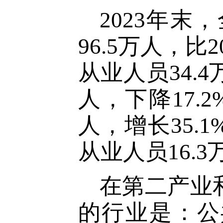
2023年
96.5万人，比
从业人员34.
人，下降17.
人，增长35.
从业人员16.3
在第二产业
的行业是：公