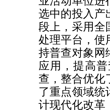
业活动单位进
选中的投入产
段上，采用全
处理平台，使
持普查对象网
应用，提高普
查，整合优化
了重点领域统
计现代化改革