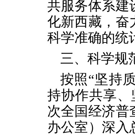
共服务体系建
化新西藏，奋
科学准确的统
三、科学规
按照
“坚持
持协作共享、
次全国经济普
办公室）深入