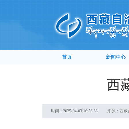
首页
新闻中心
西
时间：
2025-04-03 16:56:33
来源：
西藏