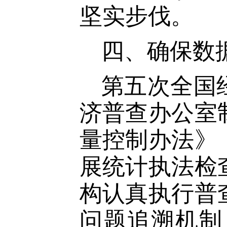
坚实步伐。
四、确保数
第五次全国
济普查办公室
量控制办法》
展统计执法检
构认真执行普
问题追溯机制