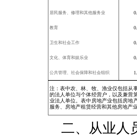
0
居民服务、修理和其他服务业
0
教育
0
卫生和社会工作
0
文化、体育和娱乐业
1
公共管理、社会保障和社会组织
注：表中农、林、牧、渔业仅包括从
的法人单位与个体经营户，以及兼营
业法人单位。表中房地产业包括房地
服务、房地产租赁经营和其他房地产
二、从业人