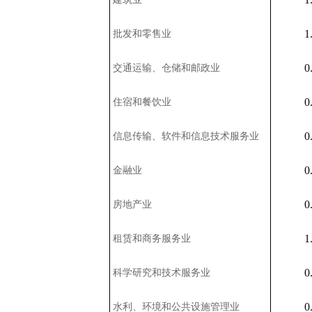
1
批发和零售业
0
交通运输、仓储和邮政业
0
住宿和餐饮业
0
信息传输、软件和信息技术服务业
0
金融业
0
房地产业
1
租赁和商务服务业
0
科学研究和技术服务业
0
水利、环境和公共设施管理业