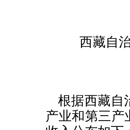
西藏自
根据西藏自
产业和第三产