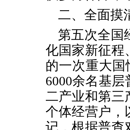
二、全面摸
第五次全国
化国家新征程
的一次重大国
6000
余名基层
二产业和第三
个体经营户，
记，根据普查