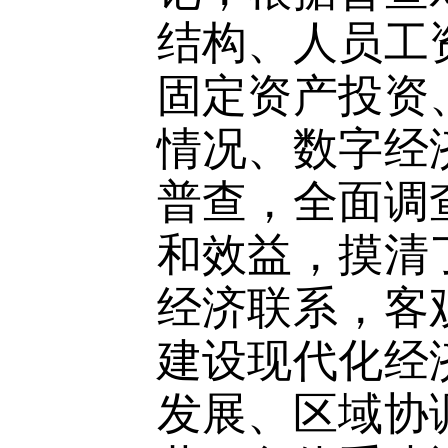
结构、人员工
固定资产投资
情况、数字经
普查，全面调
和效益，摸清
经济联系，客
建设现代化经
发展、区域协