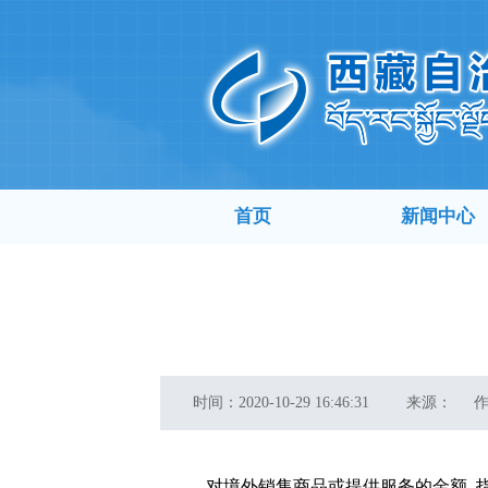
首页
新闻中心
时间：
2020-10-29 16:46:31
来源：
对境外销售商品或提供服务的金额
指