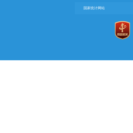
国家统计网站