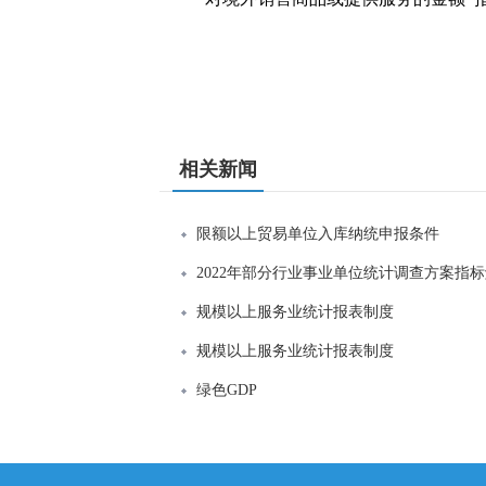
相关新闻
限额以上贸易单位入库纳统申报条件
2022年部分行业事业单位统计调查方案指
规模以上服务业统计报表制度
规模以上服务业统计报表制度
绿色GDP