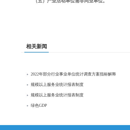
（五）产业活动单位需非同业单位。
相关新闻
2022年部分行业事业单位统计调查方案指标解释
规模以上服务业统计报表制度
规模以上服务业统计报表制度
绿色GDP