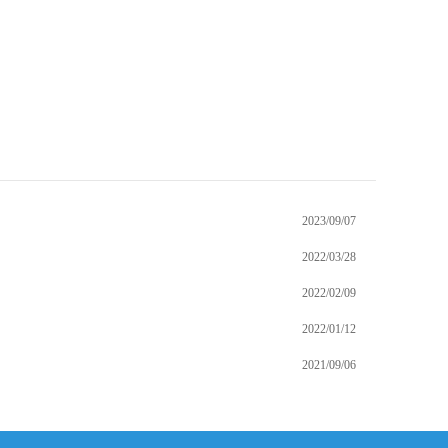
2023/09/07
2022/03/28
2022/02/09
2022/01/12
2021/09/06