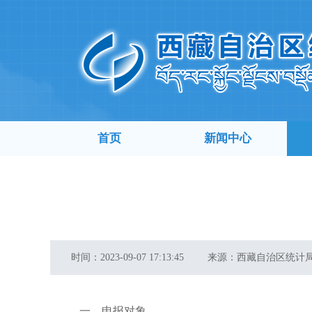
首页
新闻中心
时间：
2023-09-07 17:13:45
来源：
西藏自治区统计
一、申报对象