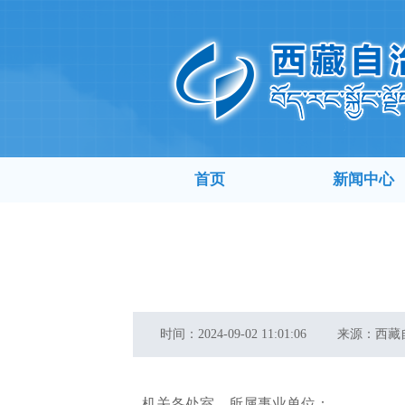
首页
新闻中心
时间：
2024-09-02 11:01:06
来源：
西藏
机关各处室，所属事业单位：