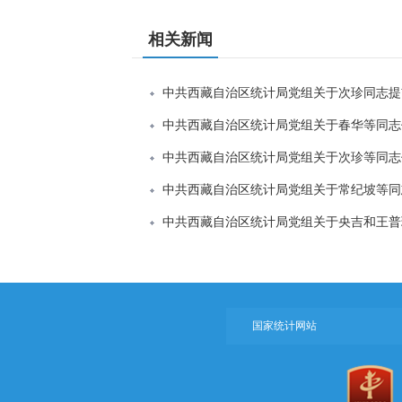
相关新闻
中共西藏自治区统计局党组关于次珍同志提
中共西藏自治区统计局党组关于春华等同志
中共西藏自治区统计局党组关于次珍等同志
中共西藏自治区统计局党组关于常纪坡等同
中共西藏自治区统计局党组关于央吉和王普
国家统计网站