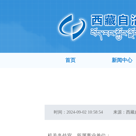
首页
新闻中心
时间：
2024-09-02 10:58:54
来源：
西藏
机关各处室，所属事业单位：