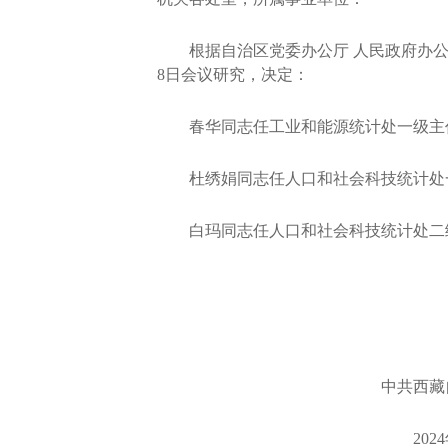
根据自治区党委办公厅
人民政府办
8日会议研究，决定：
春华同志任工业和能源统计处一级主
杜绣娟同志任人口和社会科技统计处
白玛同志任人口和社会科技统计处二
中共西藏
202