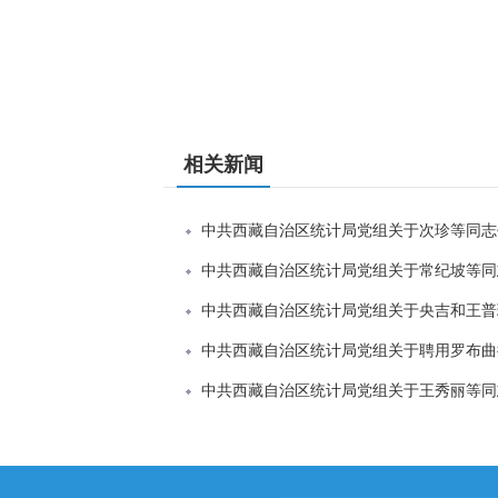
相关新闻
中共西藏自治区统计局党组关于次珍等同志
中共西藏自治区统计局党组关于常纪坡等同
中共西藏自治区统计局党组关于央吉和王普
中共西藏自治区统计局党组关于聘用罗布曲
中共西藏自治区统计局党组关于王秀丽等同