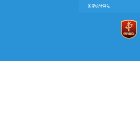
国家统计网站