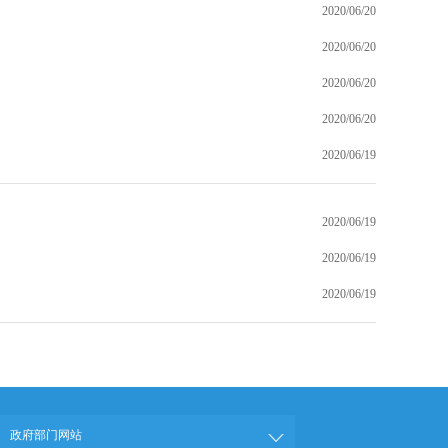
2020/06/20
2020/06/20
2020/06/20
2020/06/20
2020/06/19
2020/06/19
2020/06/19
2020/06/19
政府部门网站