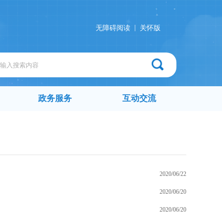
|
无障碍阅读
关怀版
政务服务
互动交流
2020/06/22
2020/06/20
2020/06/20