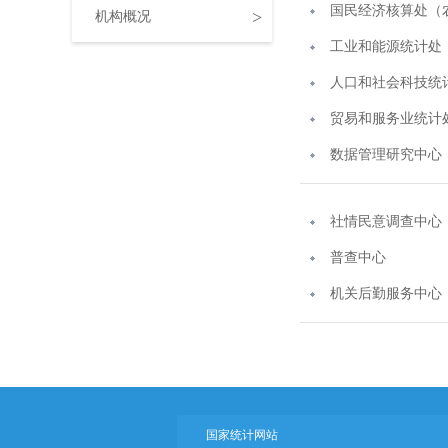
国民经济核算处（
>
机构概况
工业和能源统计处
人口和社会科技统
贸易和服务业统计
数据管理研究中心
社情民意调查中心
普查中心
机关后勤服务中心
国家统计网站