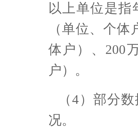
以上单位是指
（单位、个体
体户）、20
户）。
（
4
）部分数
况。