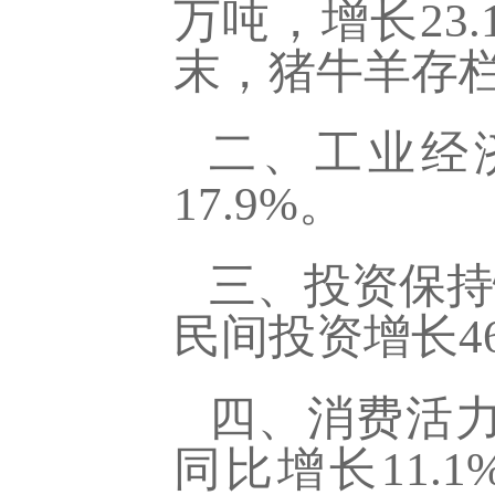
万吨，增长23.
末，猪牛羊存栏1
二、工业经
17.9%。
三、投资保持
民间投资增长46
四、消费活
同比增长11.