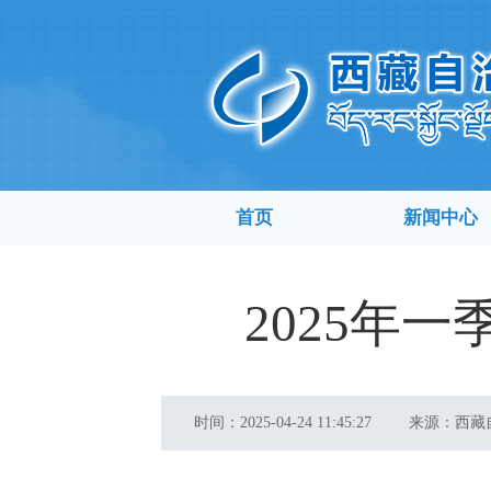
首页
新闻中心
2025年
时间：
2025-04-24 11:45:27
来源：
西藏