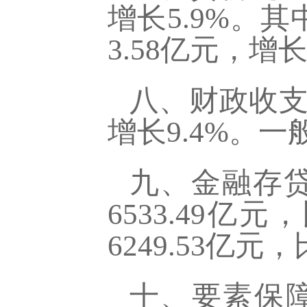
增长5.9%。
3.58亿元，增长
八、财政收
增长9.4%。一
九、金融存
6533.49
6249.53亿元
十、要素保