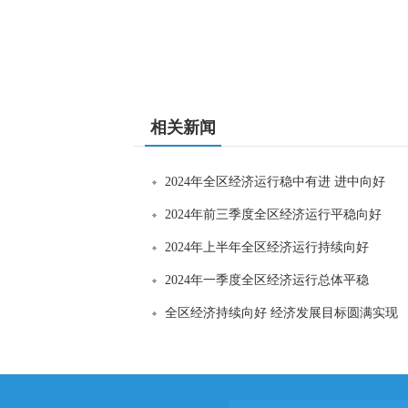
相关新闻
2024年全区经济运行稳中有进 进中向好
2024年前三季度全区经济运行平稳向好
2024年上半年全区经济运行持续向好
2024年一季度全区经济运行总体平稳
全区经济持续向好 经济发展目标圆满实现