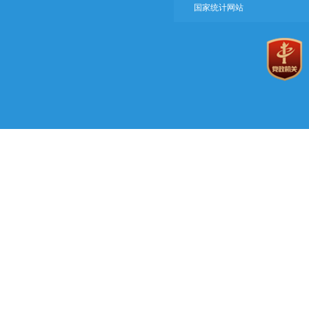
国家统计网站