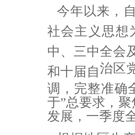
今年以来，
社会主义思想
中、三中全会
治区
和十届自
调，完整准确
于”总要求，聚
发展，一季度