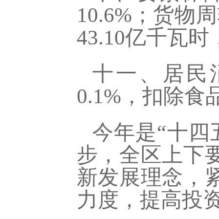
10.6%；货物
43.10亿千瓦时
十一、居民
0.1%，扣除食
今年是
“十四
步，全区上下
新发展理念，
力度，提高投