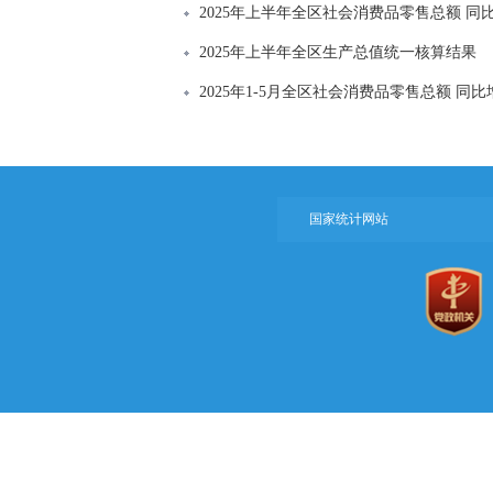
2025年上半年全区社会消费品零售总额 同比
2025年上半年全区生产总值统一核算结果
2025年1-5月全区社会消费品零售总额 同比增
国家统计网站