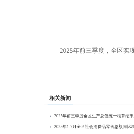
2025年前三季度，全区实
相关新闻
2025年前三季度全区生产总值统一核算结果
2025年1-7月全区社会消费品零售总额同比增