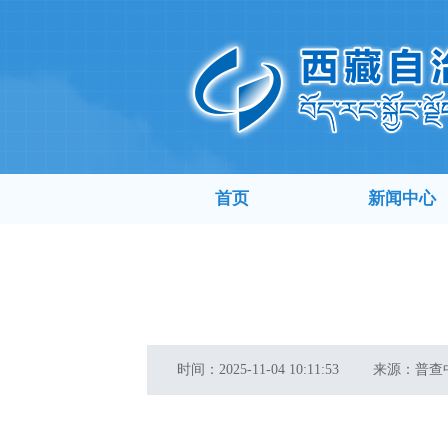
首页
新闻中心
时间：
2025-11-04 10:11:53
来源：
普查