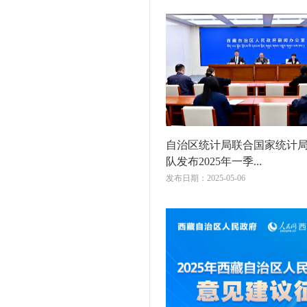
自治区统计局联合国家统计
队发布2025年一季...
发布日期：2025-05-06