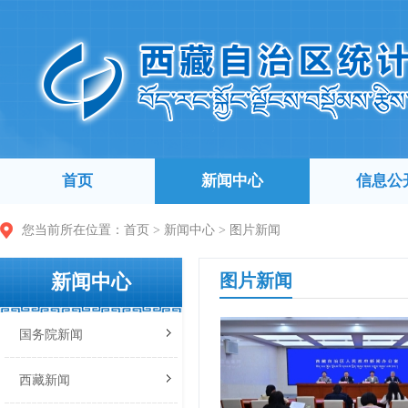
首页
新闻中心
信息公
您当前所在位置：
首页
>
新闻中心
>
图片新闻
新闻中心
图片新闻
国务院新闻
西藏新闻