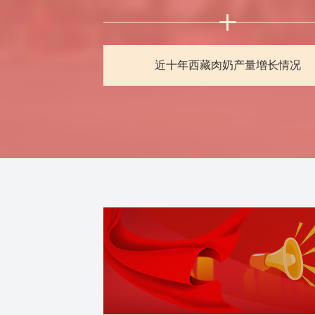
长情况
近十年西藏主要粮食产品产量增长