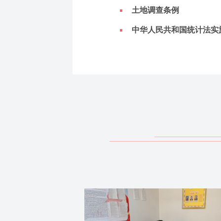
土地调查条例
中华人民共和国统计法实