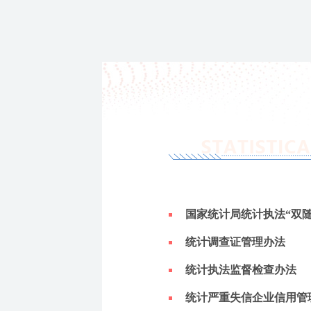
国家统计局统计执法“双
统计调查证管理办法
统计执法监督检查办法
统计严重失信企业信用管