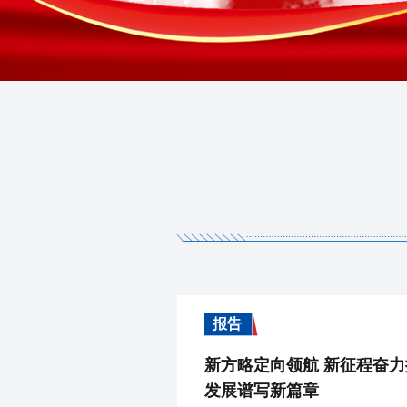
报告
新方略定向领航 新征程奋力担当 党的十八大以来西藏高质量
发展谱写新篇章