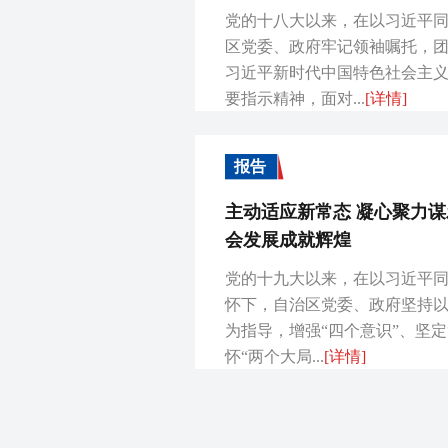
党的十八大以来，在以习近平
区党委、政府牢记领袖嘱托，
习近平新时代中国特色社会主
要指示精神，面对...
[详情]
报告
主动适应新常态 凝心聚力谋
会发展成就辉煌
党的十九大以来，在以习近平
怀下，自治区党委、政府坚持
为指导，增强“四个意识”、坚定
怀“两个大局...
[详情]