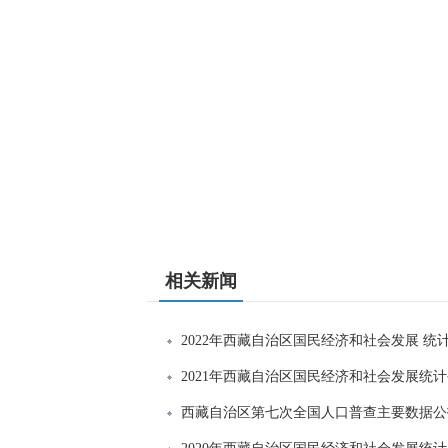
相关新闻
2022年西藏自治区国民经济和社会发展 统
2021年西藏自治区国民经济和社会发展统
西藏自治区第七次全国人口普查主要数据公