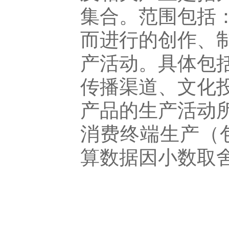
集合。范围包括
而进行的创作、
产活动。具体包
传播渠道、文化
产品的生产活动
消费终端生产（
算数据因小数取