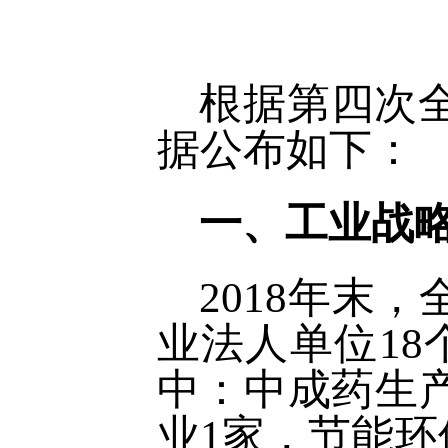
根据第四次
据公布如下：
一、工业战
2018年末
业法人单位18
中：中成药生
业1家，节能环