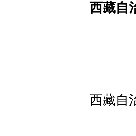
西藏自
西藏自