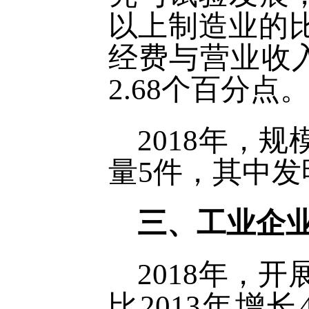
以上制造业的比重
经费与营业收入
2.68个百分点
2018年，
量5件，其中发
三、工业企
2018年，
比2013年增