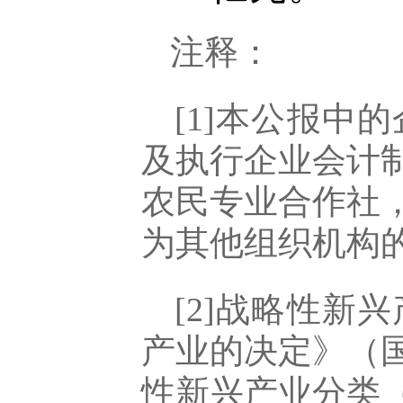
注释：
[1]本公报
及执行企业会计
农民专业合作社
为其他组织机构
[2]战略性
产业的决定》（国
性新兴产业分类（