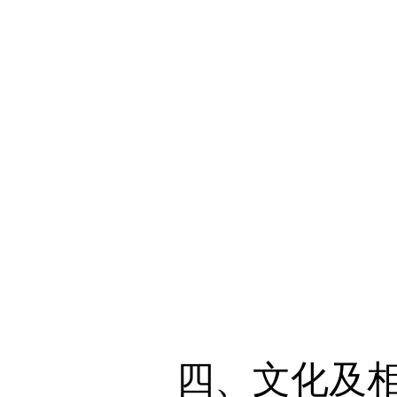
四、文化及