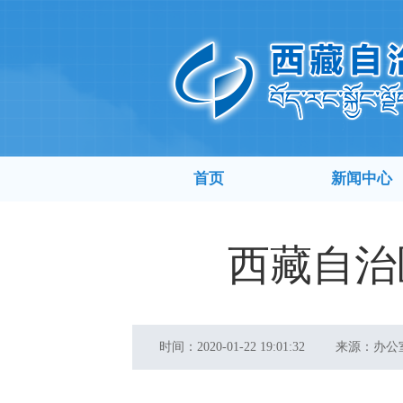
首页
新闻中心
西藏自治
时间：
2020-01-22 19:01:32
来源：
办公