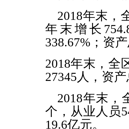
2018年末，
年末增长754
338.67%；资
2018年末，
27345人，资
2018年末
个，从业人员5
19.6亿元。