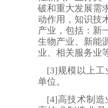
破和重大发展需
动作用，知识技
产业，包括：新
生物产业、新能
业、相关服务业
[3]规模以上
单位。
[4]高技术制