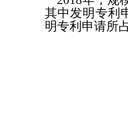
其中发明专利申请
明专利申请所占比