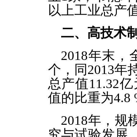
以上工业总产值
二、高技术
2018年末
个，同2013
总产值11.32
值的比重为4.8
2018年，
究与试验发展，