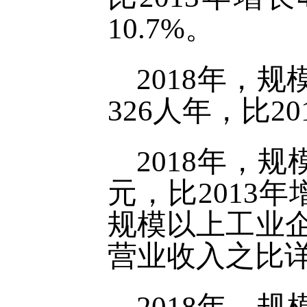
10.7%。
2018年，
326人年，比20
2018年，规
元，比2013年
规模以上工业企
营业收入之比详
2018年，