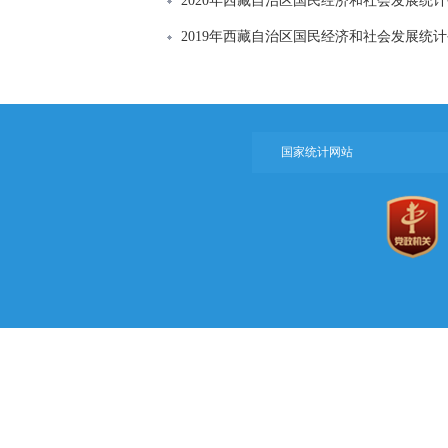
2020年西藏自治区国民经济和社会发展统
2019年西藏自治区国民经济和社会发展统
国家统计网站