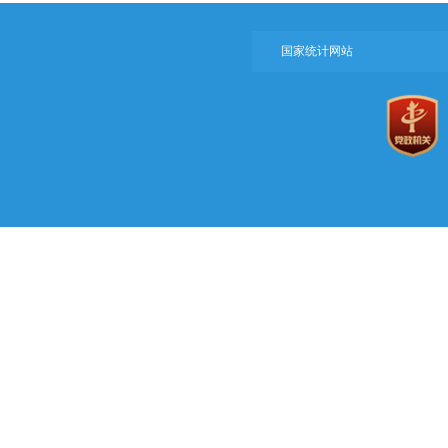
国家统计网站