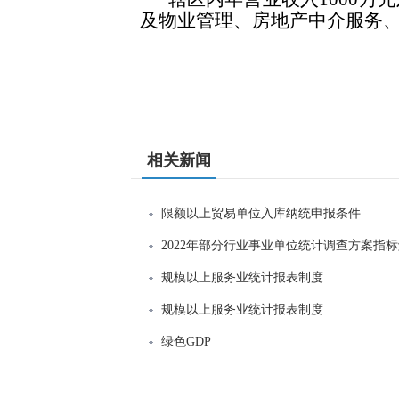
及物业管理、房地产中介服务
相关新闻
限额以上贸易单位入库纳统申报条件
2022年部分行业事业单位统计调查方案指
规模以上服务业统计报表制度
规模以上服务业统计报表制度
绿色GDP