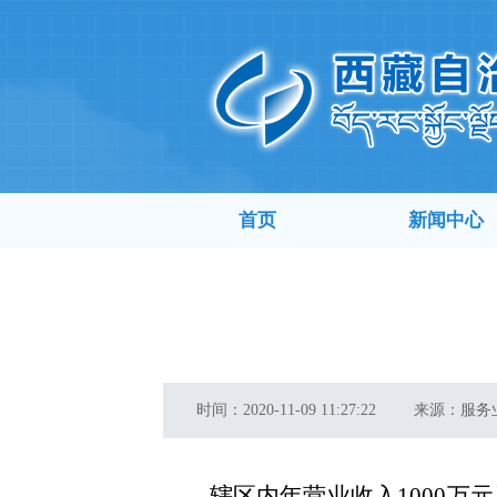
首页
新闻中心
时间：
2020-11-09 11:27:22
来源：
服务
辖区内年营业收入1000