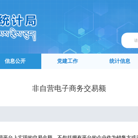
信息公开
党建工作
统计信息
非自营电子商务交易额
易平台上实现的交易金额。不包括拥有平台的企业作为销售方或