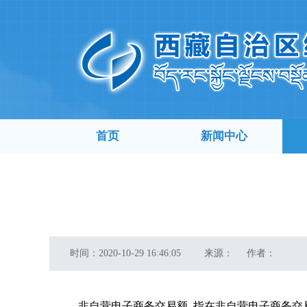
首页
新闻中心
时间：
2020-10-29 16:46:05
来源：
作者：
非自营电子商务交易额 指在非自营电子商务交