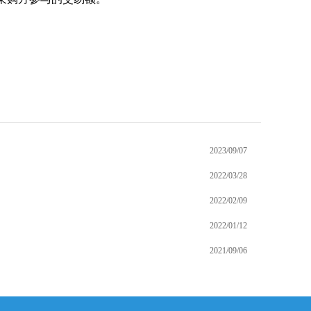
2023/09/07
2022/03/28
2022/02/09
2022/01/12
2021/09/06