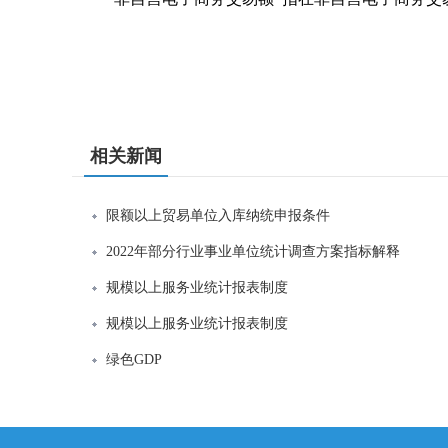
相关新闻
限额以上贸易单位入库纳统申报条件
2022年部分行业事业单位统计调查方案指标解释
规模以上服务业统计报表制度
规模以上服务业统计报表制度
绿色GDP