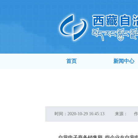
首页
新闻中心
时间：
2020-10-29 16:45:13
来源：
自营电子商务销售额
指企业在自营电