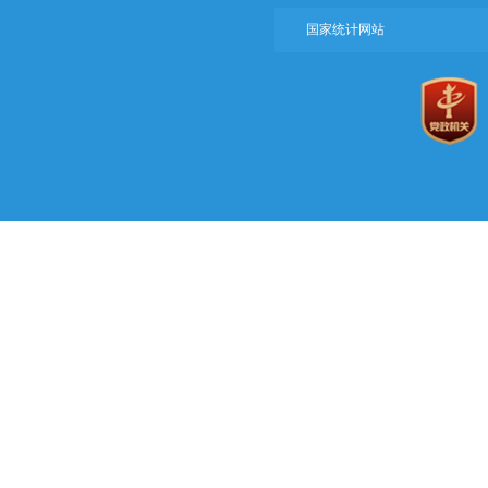
国家统计网站