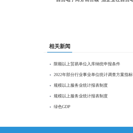
相关新闻
限额以上贸易单位入库纳统申报条件
2022年部分行业事业单位统计调查方案指
规模以上服务业统计报表制度
规模以上服务业统计报表制度
绿色GDP